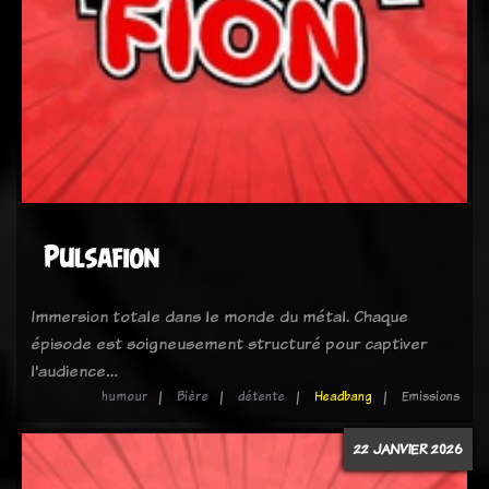
Pulsafion
Immersion totale dans le monde du métal. Chaque
épisode est soigneusement structuré pour captiver
l'audience…
humour
Bière
détente
Headbang
Emissions
22 JANVIER 2026