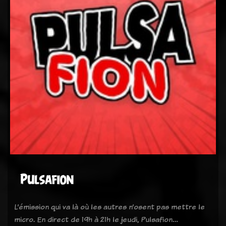
Pulsafion
L’émission qui va là où les autres n’osent pas mettre le
micro. En direct de 19h à 21h le jeudi, Pulsafion…