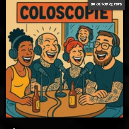
30 OCTOBRE 2025