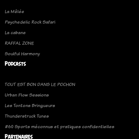
La Mêlée
Psychedelic Rock Safari
La cabane
RAFFAL ZONE
Soulful Harmony
Podcasts
TOUT EST BON DANS LE POCHON
Urban Flow Sessions
Les Tontons Bringueurs
Thunderstruck Tunes
#60 Sports méconnus et pratiques confidentielles
Partenaires