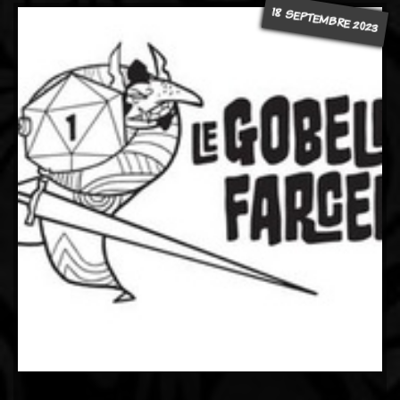
18 SEPTEMBRE 2023