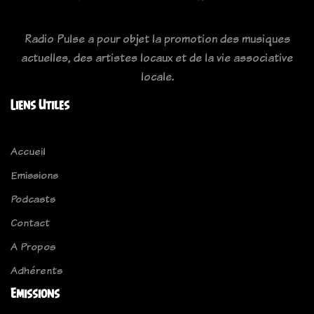
Radio Pulse a pour objet la promotion des musiques
actuelles, des artistes locaux et de la vie associative
locale.
Liens Utiles
Accueil
Emissions
Podcasts
Contact
A Propos
Adhérents
Emissions