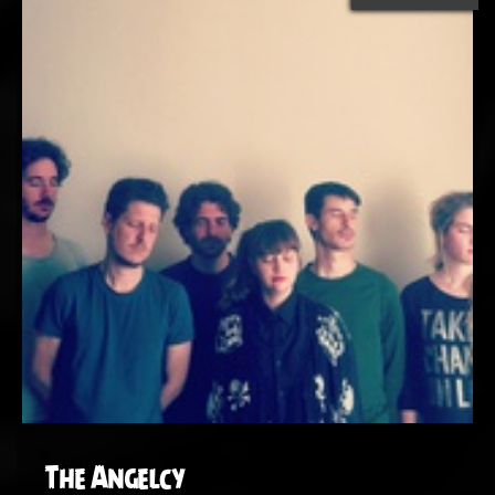
The Angelcy