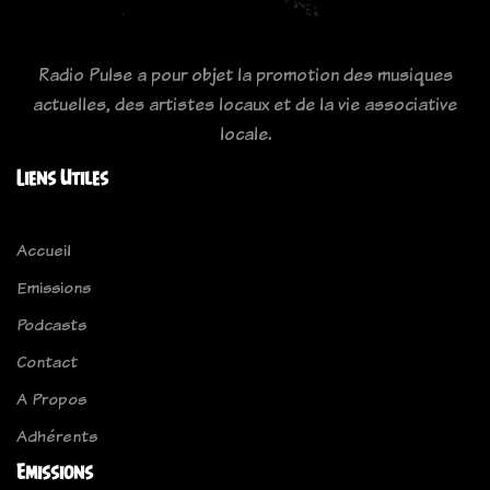
Radio Pulse a pour objet la promotion des musiques
actuelles, des artistes locaux et de la vie associative
locale.
Liens Utiles
Accueil
Emissions
Podcasts
Contact
A Propos
Adhérents
Emissions