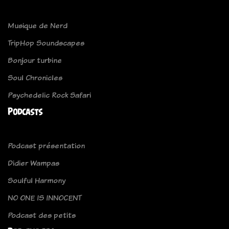
Musique de Nerd
TripHop Soundscapes
Bonjour turbine
Soul Chronicles
Psychedelic Rock Safari
Podcasts
Podcast présentation
Didier Wampas
Soulful Harmony
NO ONE IS INNOCENT
Podcast des petits