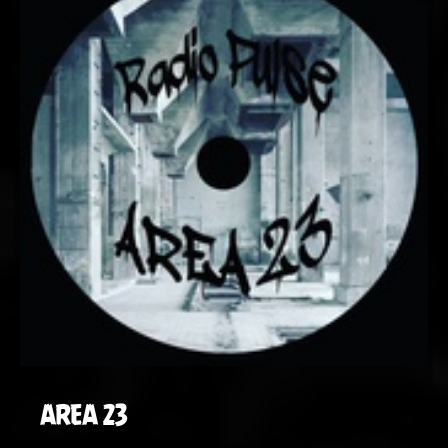
AREA 23