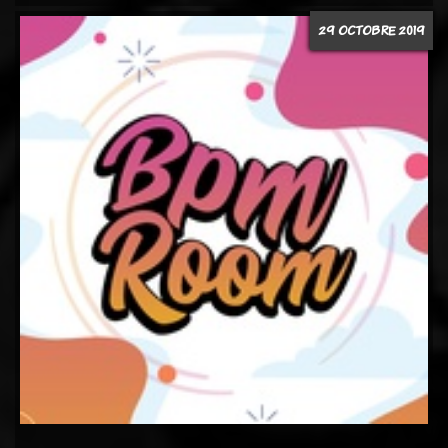
29 OCTOBRE 2019