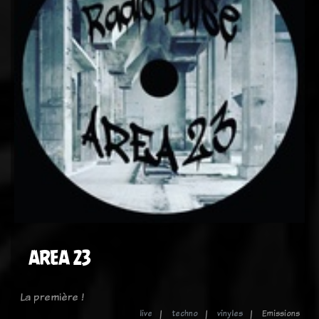
AREA 23
La première !
live
techno
vinyles
Emissions