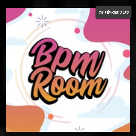
25 FÉVRIER 2020