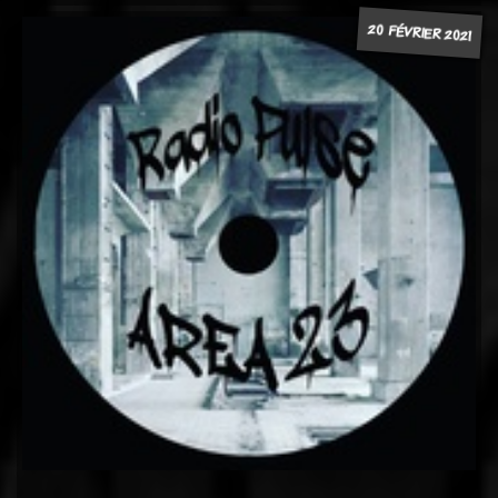
20 FÉVRIER 2021