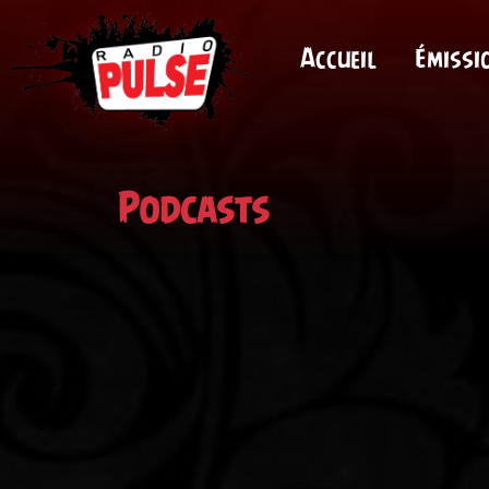
Accueil
Émissi
Podcasts