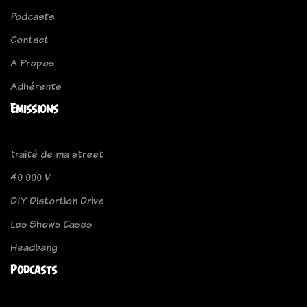
Podcasts
Contact
A Propos
Adhérents
Emissions
traité de ma street
40 000 V
DIY Distortion Drive
Les Shows Cases
Headbang
Podcasts