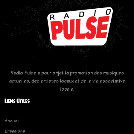
Radio Pulse a pour objet la promotion des musiques
actuelles, des artistes locaux et de la vie associative
locale.
Liens Utiles
Accueil
Emissions