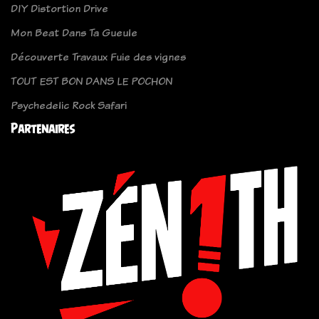
DIY Distortion Drive
Mon Beat Dans Ta Gueule
Découverte Travaux Fuie des vignes
TOUT EST BON DANS LE POCHON
Psychedelic Rock Safari
Partenaires