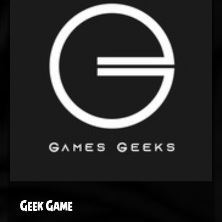
Geek Game