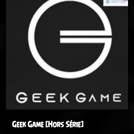
Geek Game [Hors Série]