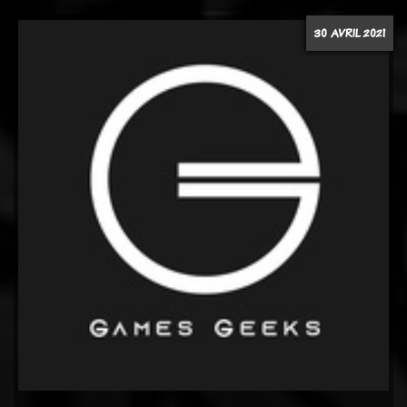
30 AVRIL 2021