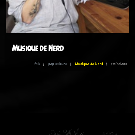
Musique de Nerd
folk
pop culture
Musique de Nerd
Emissions