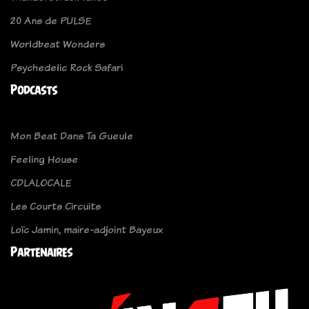
20 Ans de PULSE
Worldbeat Wonders
Psychedelic Rock Safari
Podcasts
Mon Beat Dans Ta Gueule
Feeling House
CDLALOCALE
Les Courts Circuits
Loïc Jamin, maire-adjoint Bayeux
Partenaires