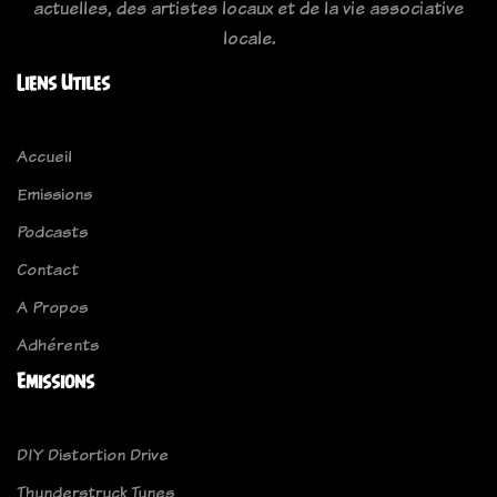
actuelles, des artistes locaux et de la vie associative
locale.
Liens Utiles
Accueil
Emissions
Podcasts
Contact
A Propos
Adhérents
Emissions
DIY Distortion Drive
Thunderstruck Tunes