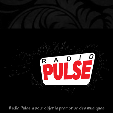
Radio Pulse a pour objet la promotion des musiques