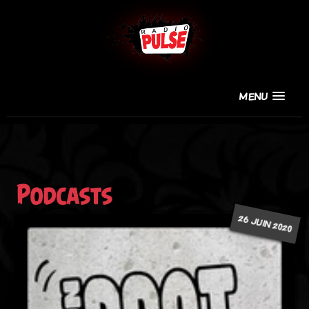
MENU
Podcasts
26 JUIN 2020