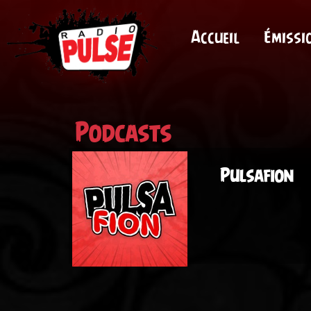
Accueil
Émissi
Podcasts
Pulsafion