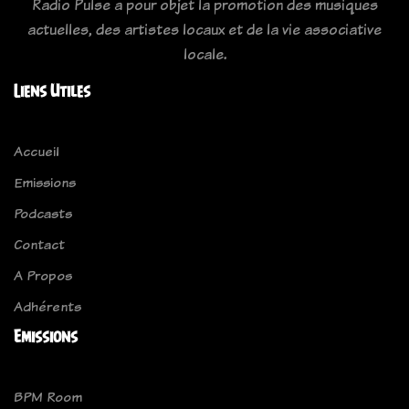
Radio Pulse a pour objet la promotion des musiques
actuelles, des artistes locaux et de la vie associative
locale.
Liens Utiles
Accueil
Emissions
Podcasts
Contact
A Propos
Adhérents
Emissions
BPM Room