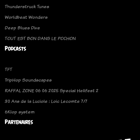
Thunderstruck Tunes
Worldbeat Wonders
Deep Blues Dive
TOUT EST BON DANS LE POCHON
Podcasts
TFT
TripHop Soundscapes
RAFFAL ZONE 06 06 2025 Special Hellfest 2
30 Ans de la Luciole : Loic Lecomte 7/7
6Klop system
Partenaires