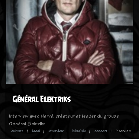
Général Elektriks
Interview avec Hervé, créateur et leader du groupe
Général Elektriks.
culture
local
interview
laluciole
concert
Interview