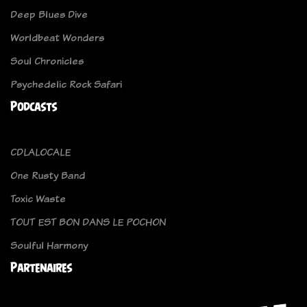
Deep Blues Dive
Worldbeat Wonders
Soul Chronicles
Psychedelic Rock Safari
Podcasts
CDLALOCALE
One Rusty Band
Toxic Waste
TOUT EST BON DANS LE POCHON
Soulful Harmony
Partenaires