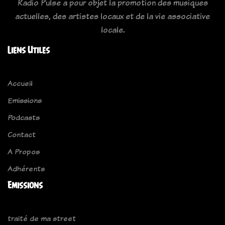
Radio Pulse a pour objet la promotion des musiques
actuelles, des artistes locaux et de la vie associative
locale.
Liens Utiles
Accueil
Emissions
Podcasts
Contact
A Propos
Adhérents
Emissions
traité de ma street