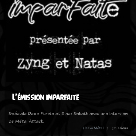
L'émission imparfaite
Spéciale Deep Purple et Black Sabath avec une interview
de Métal Attack.
Heavy Métal
Emissions