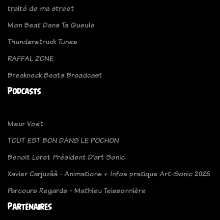
traité de ma street
Mon Beat Dans Ta Gueule
Thunderstruck Tunes
RAFFAL ZONE
Breakneck Beats Broadcast
Podcasts
Meur Voet
TOUT EST BON DANS LE POCHON
Benoit Loret Président D’art Sonic
Xavier Carjuzââ - Animations + Infos pratique Art-Sonic 2025
Parcours Regards - Mathieu Teissonnière
Partenaires