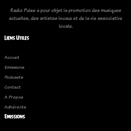
Radio Pulse a pour objet la promotion des musiques
actuelles, des artistes locaux et de la vie associative
locale.
Liens Utiles
Accueil
Emissions
Podcasts
Contact
A Propos
Adhérents
Emissions