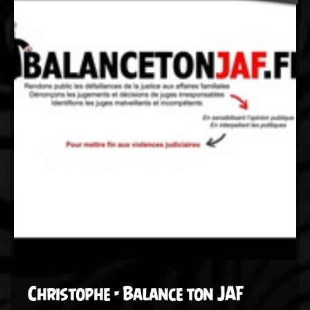
Christophe - Balance ton JAF