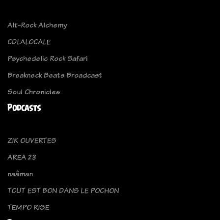
Alt-Rock Alchemy
CDLALOCALE
Psychedelic Rock Safari
Breakneck Beats Broadcast
Soul Chronicles
Podcasts
ZIK OUVERTES
AREA 23
naâman
TOUT EST BON DANS LE POCHON
TEMPO RISE