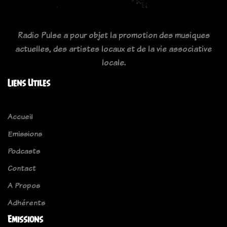
Radio Pulse a pour objet la promotion des musiques
actuelles, des artistes locaux et de la vie associative
locale.
Liens Utiles
Accueil
Emissions
Podcasts
Contact
A Propos
Adhérents
Emissions