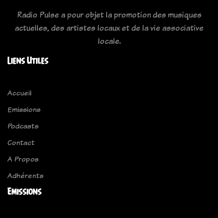
Radio Pulse a pour objet la promotion des musiques
actuelles, des artistes locaux et de la vie associative
locale.
Liens Utiles
Accueil
Emissions
Podcasts
Contact
A Propos
Adhérents
Emissions