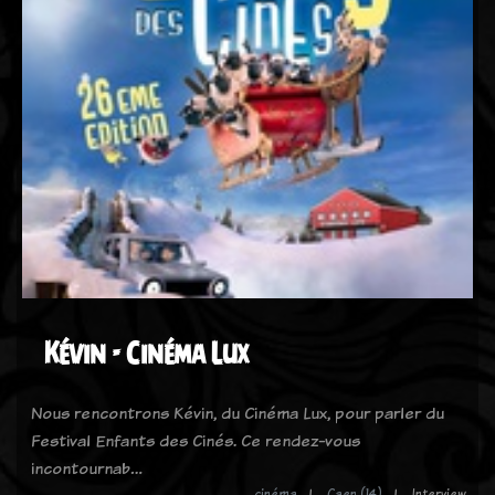
Kévin - Cinéma Lux
Nous rencontrons Kévin, du Cinéma Lux, pour parler du
Festival Enfants des Cinés. Ce rendez-vous
incontournab…
cinéma
Caen (14)
Interview