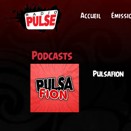
Accueil
Émissi
Podcasts
Pulsafion