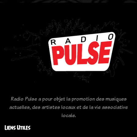
Radio Pulse a pour objet la promotion des musiques
actuelles, des artistes locaux et de la vie associative
locale.
Liens Utiles