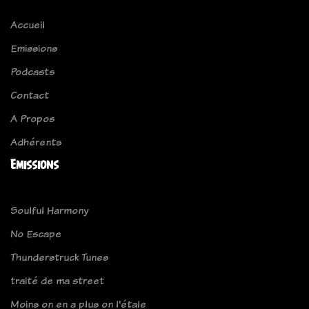
Accueil
Emissions
Podcasts
Contact
A Propos
Adhérents
Emissions
Soulful Harmony
No Escape
Thunderstruck Tunes
traité de ma street
Moins on en a plus on l'étale