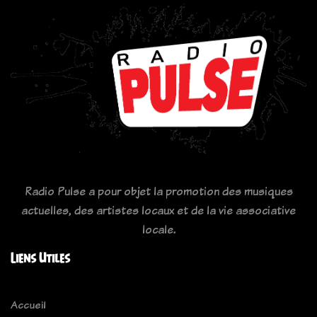
Radio Pulse a pour objet la promotion des musiques
actuelles, des artistes locaux et de la vie associative
locale.
Liens Utiles
Accueil