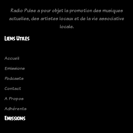
Radio Pulse a pour objet la promotion des musiques
actuelles, des artistes locaux et de la vie associative
locale.
Liens Utiles
Accueil
Emissions
Podcasts
Contact
A Propos
Adhérents
Emissions