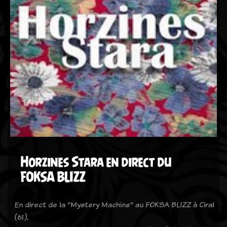
Horzines Stara en direct du
FOKSA BLIZZ
En direct de la "Mystery Machine" au FOKSA BLIZZ à Ciral
(61).