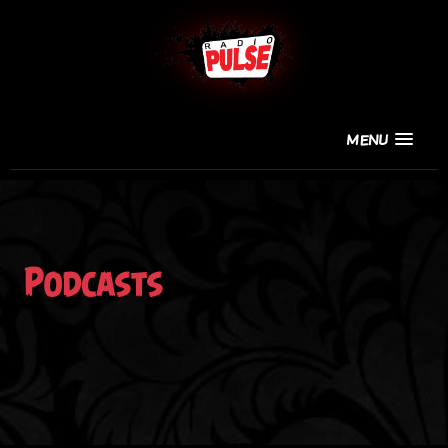
MENU
Podcasts