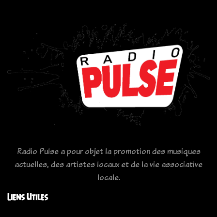
Radio Pulse a pour objet la promotion des musiques
actuelles, des artistes locaux et de la vie associative
locale.
Liens Utiles