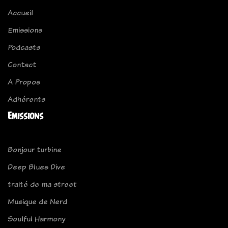
Accueil
Emissions
Podcasts
Contact
A Propos
Adhérents
Emissions
Bonjour turbine
Deep Blues Dive
traité de ma street
Musique de Nerd
Soulful Harmony