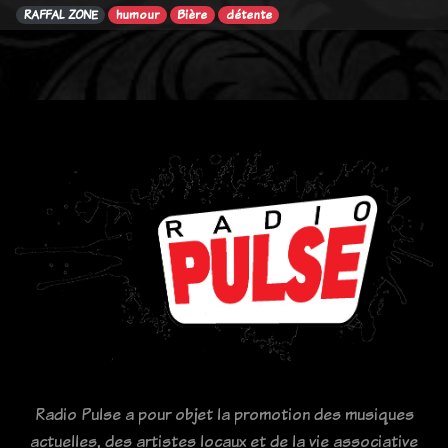
RAFFAL ZONE
humour
Bière
détente
Radio Pulse a pour objet la promotion des musiques
actuelles, des artistes locaux et de la vie associative