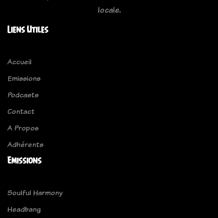
locale.
Liens Utiles
Accueil
Emissions
Podcasts
Contact
A Propos
Adhérents
Emissions
Soulful Harmony
Headbang