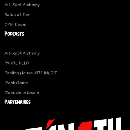
Alt-Rock Alchemy
Relou et fier
BPM Room
Podcasts
Alt-Rock Alchemy
PAUSE VELO
Feeling House #172 INEDIT
Geek Game
C'est de la locale
Partenaires