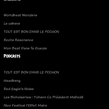
Worldbeat Wonders
La cabane
TOUT EST BON DANS LE POCHON
Roots Resonance
Mon Beat Dans Ta Gueule
Podcasts
TOUT EST BON DANS LE POCHON
Headbang
Red Eagle's Noise
Les Bichoiseries : Yohann Co Président Mafiozik
Nico Festival l'Effet Maire