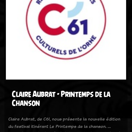
Claire Aubrat - Printemps de la
Chanson
Claire Aubrat, de C61, nous présente la nouvelle édition
du festival itinérant Le Printemps de la chanson. …