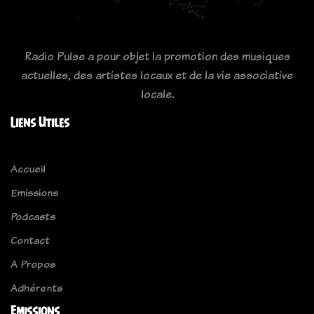
Radio Pulse a pour objet la promotion des musiques
actuelles, des artistes locaux et de la vie associative
locale.
Liens Utiles
Accueil
Emissions
Podcasts
Contact
A Propos
Adhérents
Emissions