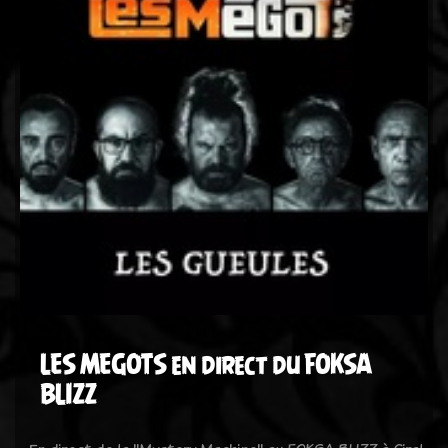
LES MEGOTS en direct du FOKSA
BLIZZ