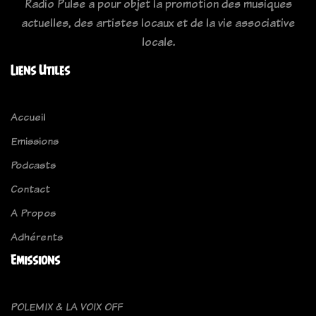
Radio Pulse a pour objet la promotion des musiques
actuelles, des artistes locaux et de la vie associative
locale.
Liens Utiles
Accueil
Emissions
Podcasts
Contact
A Propos
Adhérents
Emissions
POLEMIX & LA VOIX OFF