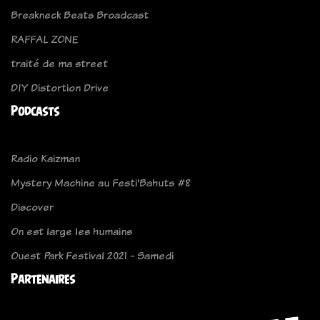
Breakneck Beats Broadcast
RAFFAL ZONE
traité de ma street
DIY Distortion Drive
Podcasts
Radio Kaizman
Mystery Machine au Festi'Bahuts #8
Discover
On est large les humains
Ouest Park Festival 2021 - Samedi
Partenaires