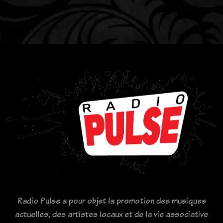
Radio Pulse a pour objet la promotion des musiques
actuelles, des artistes locaux et de la vie associative