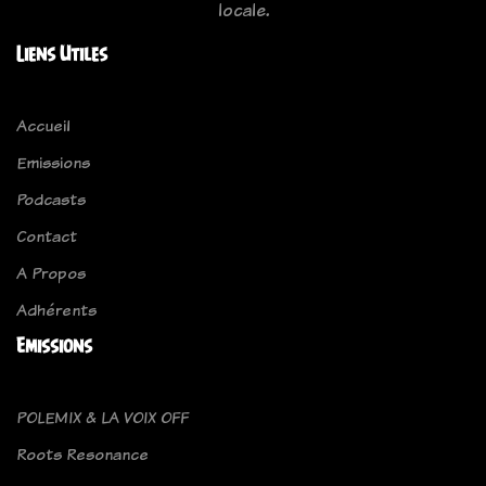
locale.
Liens Utiles
Accueil
Emissions
Podcasts
Contact
A Propos
Adhérents
Emissions
POLEMIX & LA VOIX OFF
Roots Resonance