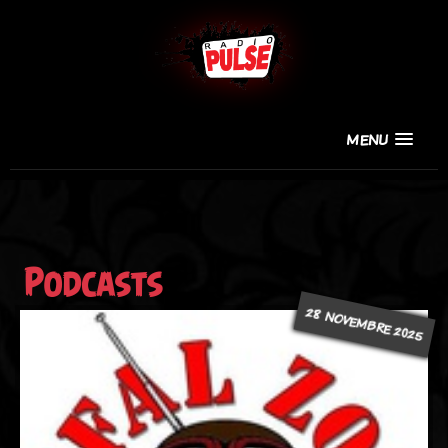
MENU
Podcasts
28 NOVEMBRE 2025