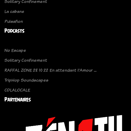
Solitary Confinement
La cabane
Pulsafion
Podcasts
No Escape
Solitary Confinement
RAFFAL ZONE 28 10 22 En attendant l'Amour ...
TripHop Soundscapes
CDLALOCALE
Partenaires