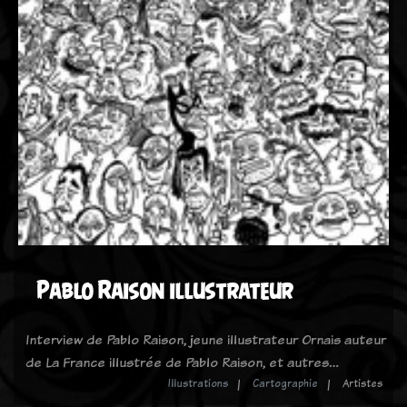
Pablo Raison illustrateur
Interview de Pablo Raison, jeune illustrateur Ornais auteur
de La France illustrée de Pablo Raison, et autres…
Illustrations
Cartographie
Artistes