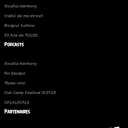
Soulful Harmony
traité de ma street
Bonjour turbine
20 Ans de PULSE
Podcasts
Soulful Harmony
No Escape
Pause velo
Dub Camp Festival 13.07.23
CDLALOCALE
Partenaires