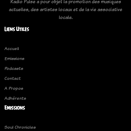
Radio Pulse a pour objet la promotion des musiques
actuelles, des artistes locaux et de la vie associative
locale.
Liens Utiles
Accueil
Emissions
Podcasts
Contact
A Propos
Adhérents
Emissions
Soul Chronicles