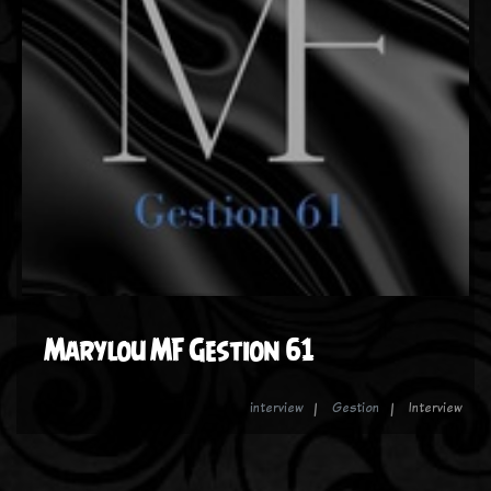
Marylou MF Gestion 61
interview
Gestion
Interview