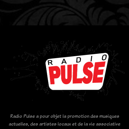
Radio Pulse a pour objet la promotion des musiques
actuelles, des artistes locaux et de la vie associative