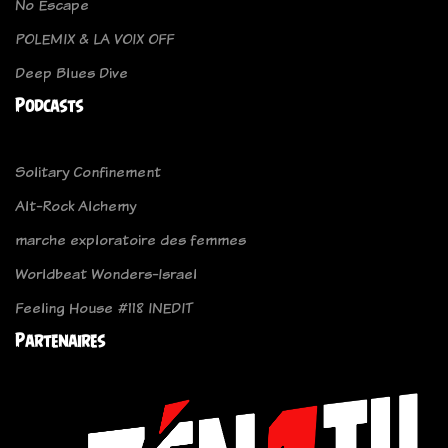
No Escape
POLEMIX & LA VOIX OFF
Deep Blues Dive
Podcasts
Solitary Confinement
Alt-Rock Alchemy
marche exploratoire des femmes
Worldbeat Wonders-Israel
Feeling House #118 INEDIT
Partenaires