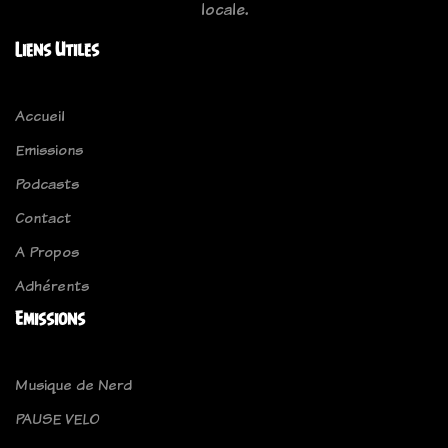
locale.
Liens Utiles
Accueil
Emissions
Podcasts
Contact
A Propos
Adhérents
Emissions
Musique de Nerd
PAUSE VELO