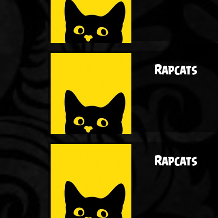
Rapcats
Rapcats