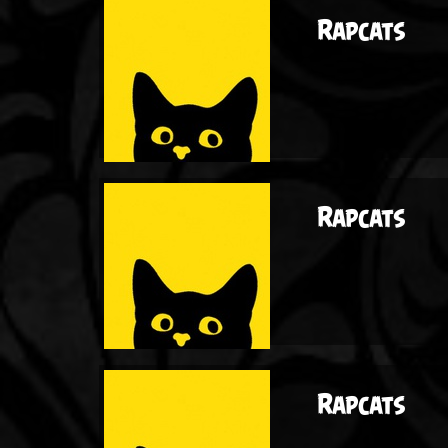
Rapcats
Rapcats
Rapcats