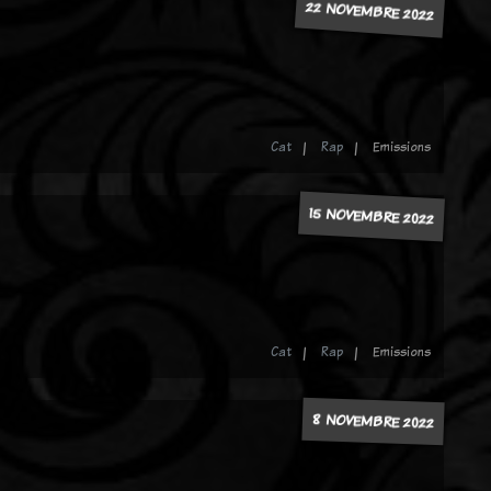
22 NOVEMBRE 2022
Cat
Rap
Emissions
15 NOVEMBRE 2022
Cat
Rap
Emissions
8 NOVEMBRE 2022