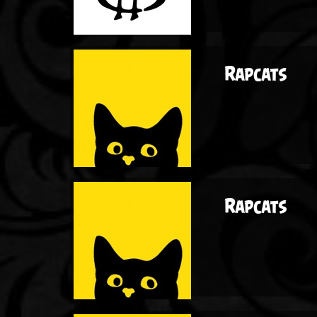
Rapcats
Rapcats