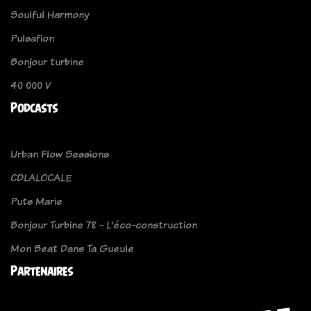
Soulful Harmony
Pulsafion
Bonjour turbine
40 000 V
Podcasts
Urban Flow Sessions
CDLALOCALE
Puts Marie
Bonjour Turbine 78 - L'éco-construction
Mon Beat Dans Ta Gueule
Partenaires