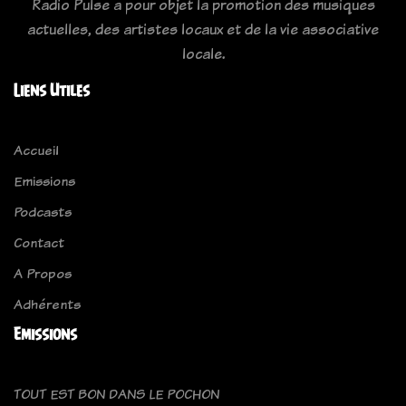
Radio Pulse a pour objet la promotion des musiques
actuelles, des artistes locaux et de la vie associative
locale.
Liens Utiles
Accueil
Emissions
Podcasts
Contact
A Propos
Adhérents
Emissions
TOUT EST BON DANS LE POCHON