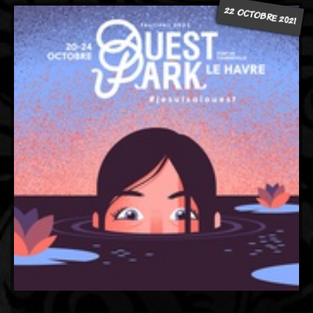
22 OCTOBRE 2021