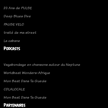
20 Ans de PULSE
Deep Blues Dive
PAUSE VELO
traité de ma street
La cabane
Podcasts
Vagabondage en chansons autour du Neptune
Worldbeat Wonders-Afrique
Mon Beat Dans Ta Gueule
CDLALOCALE
Mon Beat Dans Ta Gueule
Partenaires