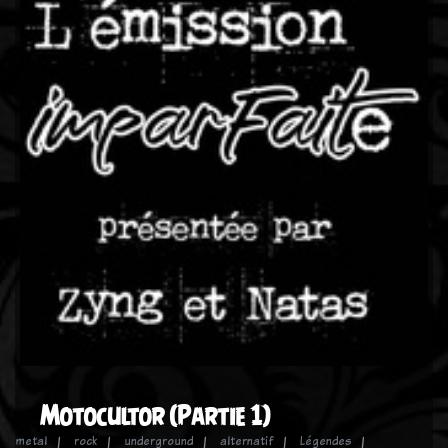
Motocultor (Partie 1)
metal
rock
underground
alternatif
Légendes