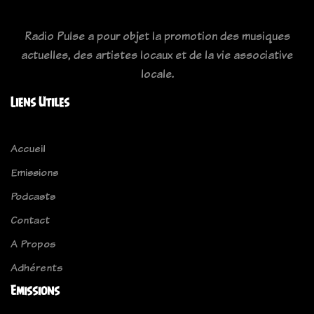
Radio Pulse a pour objet la promotion des musiques
actuelles, des artistes locaux et de la vie associative
locale.
Liens Utiles
Accueil
Emissions
Podcasts
Contact
A Propos
Adhérents
Emissions