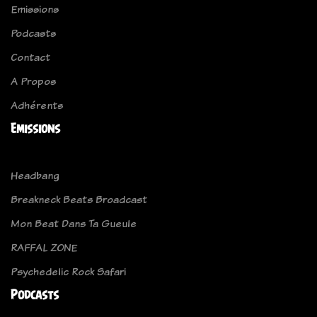
Emissions
Podcasts
Contact
A Propos
Adhérents
Emissions
Headbang
Breakneck Beats Broadcast
Mon Beat Dans Ta Gueule
RAFFAL ZONE
Psychedelic Rock Safari
Podcasts