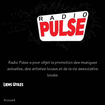
Radio Pulse a pour objet la promotion des musiques
actuelles, des artistes locaux et de la vie associative
locale.
Liens Utiles
Accueil