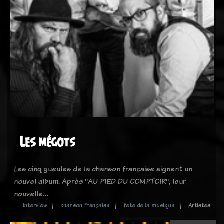
Les mégots
Les cinq gueules de la chanson française signent un
nouvel album. Après "AU PIED DU COMPTOIR", leur
nouvelle…
interview
chanson française
fete de la musique
Artistes