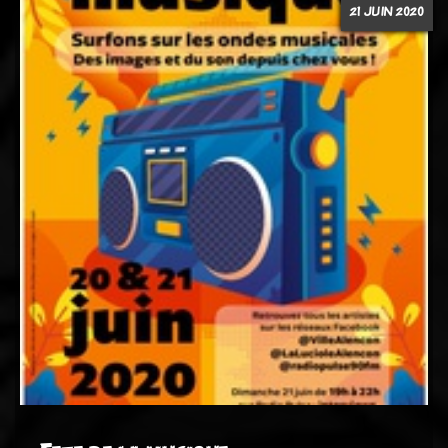
21 JUIN 2020