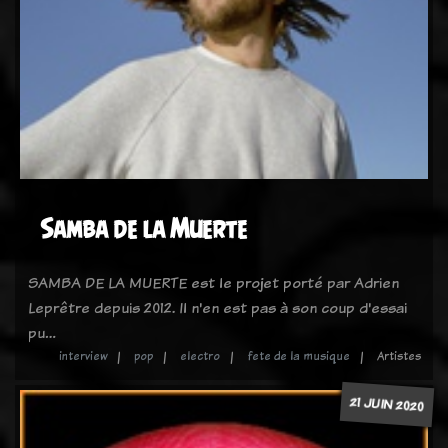
Samba de la Muerte
SAMBA DE LA MUERTE est le projet porté par Adrien
Leprêtre depuis 2012. Il n'en est pas à son coup d'essai
pu…
interview
pop
electro
fete de la musique
Artistes
21 JUIN 2020