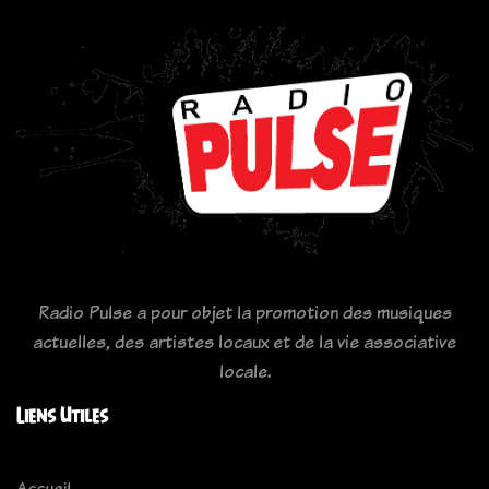
Radio Pulse a pour objet la promotion des musiques
actuelles, des artistes locaux et de la vie associative
locale.
Liens Utiles
Accueil