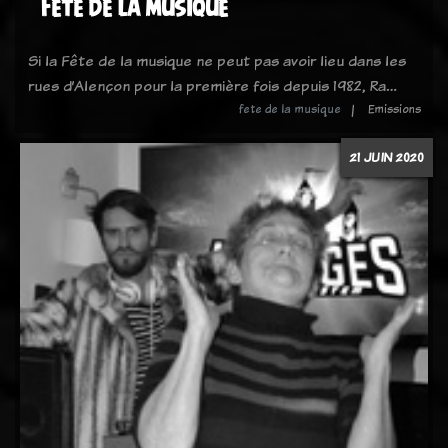
Fete de la musique
Si la Fête de la musique ne peut pas avoir lieu dans les
rues d’Alençon pour la première fois depuis 1982, Ra…
fete de la musique
Emissions
21 JUIN 2020