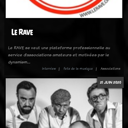
Le Rave
Le RAVE se veut une plateforme professionnelle au
service d’associations amateurs et motivées par le
dynamism…
interview
fete de la musique
Associations
21 JUIN 2020