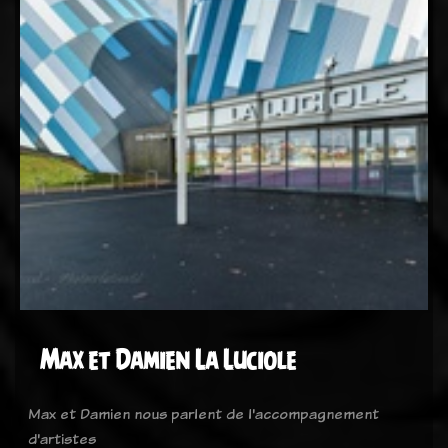
Max et Damien La Luciole
Max et Damien nous parlent de l'accompagnement
d'artistes