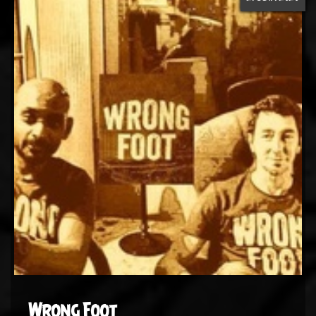
Wrong Foot