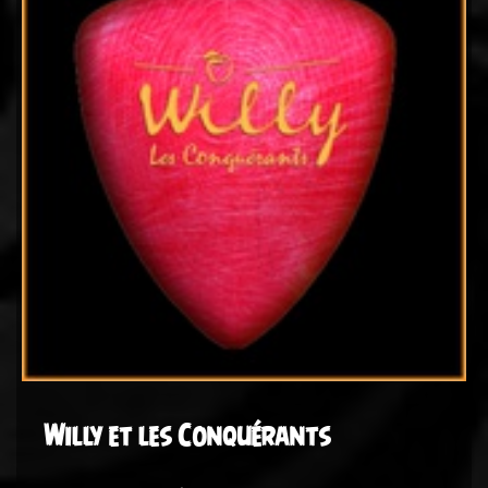
Willy et les Conquérants