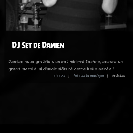
DJ Set de Damien
Damien nous gratifie d'un set minimal techno, encore un
grand merci à lui d'avoir clôturé cette belle soirée !
electro
fete de la musique
Artistes