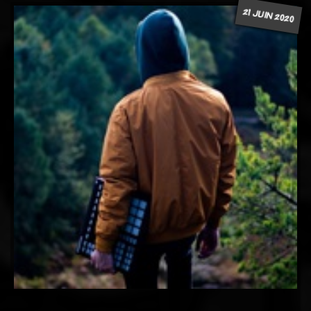
21 JUIN 2020