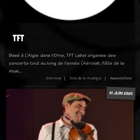
TFT
Basé à L'Aigle dans l'Orne, TFT Label organise des
concerts tout au long de l'année (Aérolab, Fête de la
musi…
interview
fete de la musique
Associations
21 JUIN 2020