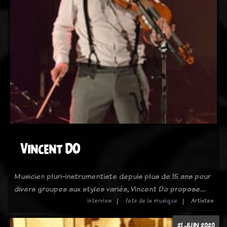
Vincent DO
Musicien pluri-instrumentiste depuis plus de 15 ans pour
divers groupes aux styles variés, Vincent Do propose…
interview
fete de la musique
Artistes
21 JUIN 2020