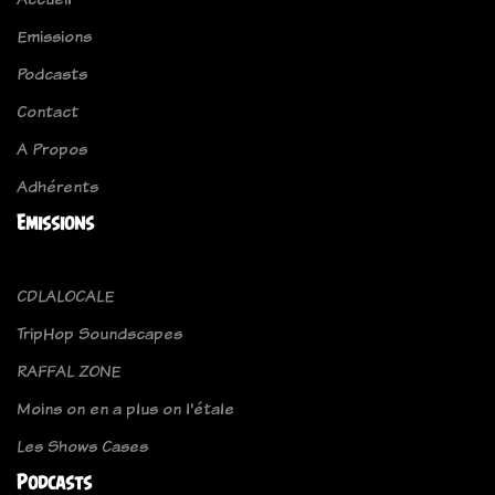
Emissions
Podcasts
Contact
A Propos
Adhérents
Emissions
CDLALOCALE
TripHop Soundscapes
RAFFAL ZONE
Moins on en a plus on l'étale
Les Shows Cases
Podcasts