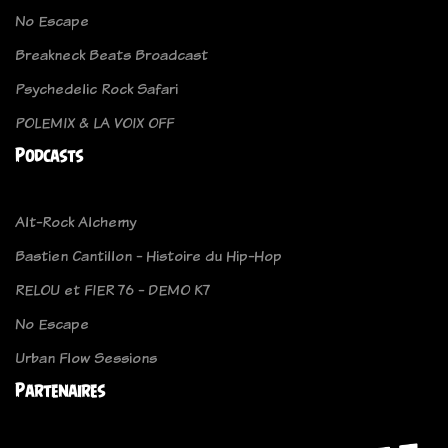
No Escape
Breakneck Beats Broadcast
Psychedelic Rock Safari
POLEMIX & LA VOIX OFF
Podcasts
Alt-Rock Alchemy
Bastien Cantillon - Histoire du Hip-Hop
RELOU et FIER 76 - DEMO K7
No Escape
Urban Flow Sessions
Partenaires