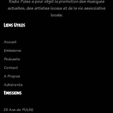
Radio Pulse a pour objet la promotion des musiques
actuelles, des artistes locaux et de la vie associative
locale.
Liens Utiles
Accueil
Emissions
Podcasts
Contact
A Propos
Adhérents
Emissions
20 Ans de PULSE