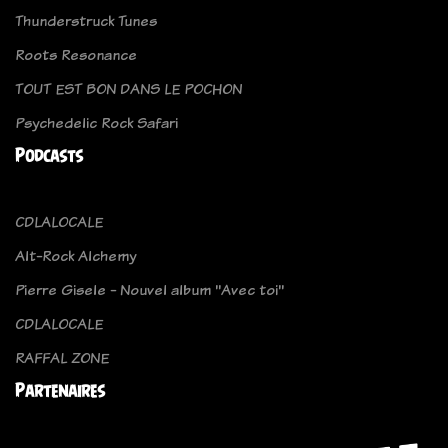
Thunderstruck Tunes
Roots Resonance
TOUT EST BON DANS LE POCHON
Psychedelic Rock Safari
Podcasts
CDLALOCALE
Alt-Rock Alchemy
Pierre Gisele - Nouvel album ''Avec toi''
CDLALOCALE
RAFFAL ZONE
Partenaires