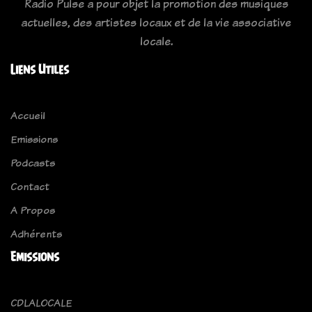
Radio Pulse a pour objet la promotion des musiques
actuelles, des artistes locaux et de la vie associative
locale.
Liens Utiles
Accueil
Emissions
Podcasts
Contact
A Propos
Adhérents
Emissions
CDLALOCALE