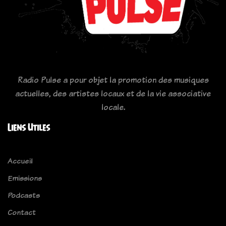
Radio Pulse a pour objet la promotion des musiques
actuelles, des artistes locaux et de la vie associative
locale.
Liens Utiles
Accueil
Emissions
Podcasts
Contact