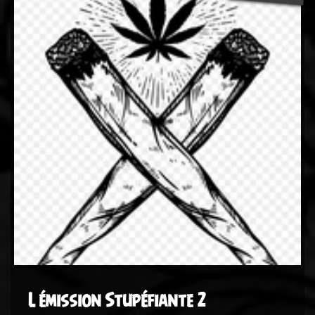
L émission Stupéfiante 2