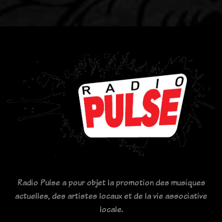
Radio Pulse a pour objet la promotion des musiques
actuelles, des artistes locaux et de la vie associative
locale.