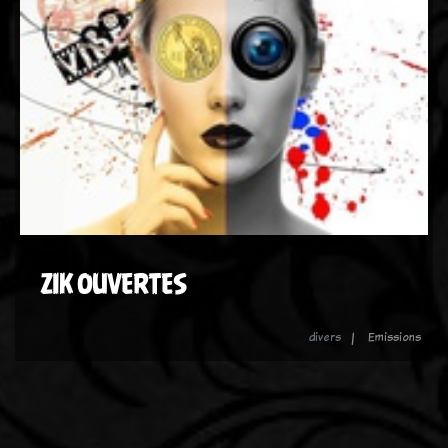
ZIK OUVERTES
divers
Emissions