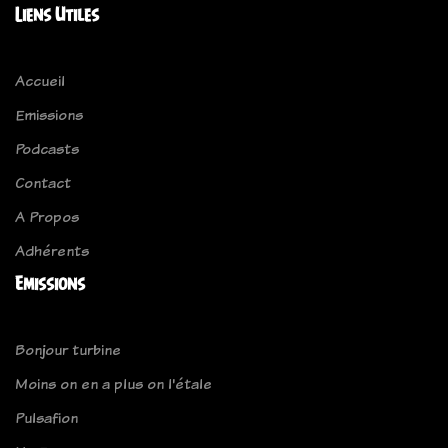
Liens Utiles
Accueil
Emissions
Podcasts
Contact
A Propos
Adhérents
Emissions
Bonjour turbine
Moins on en a plus on l'étale
Pulsafion