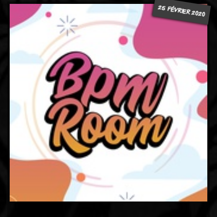
25 FÉVRIER 2020