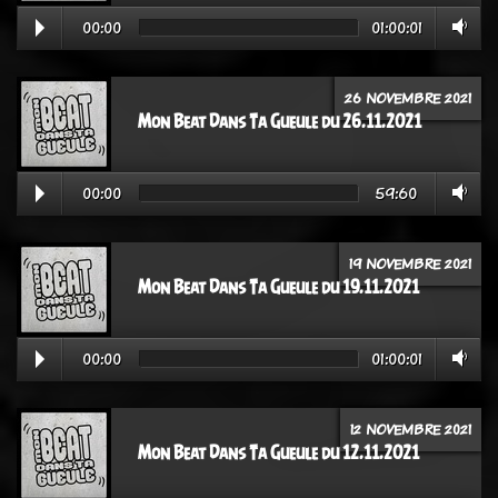
00:00
01:00:01
26 NOVEMBRE 2021
Mon Beat Dans Ta Gueule du 26.11.2021
00:00
59:60
19 NOVEMBRE 2021
Mon Beat Dans Ta Gueule du 19.11.2021
00:00
01:00:01
12 NOVEMBRE 2021
Mon Beat Dans Ta Gueule du 12.11.2021