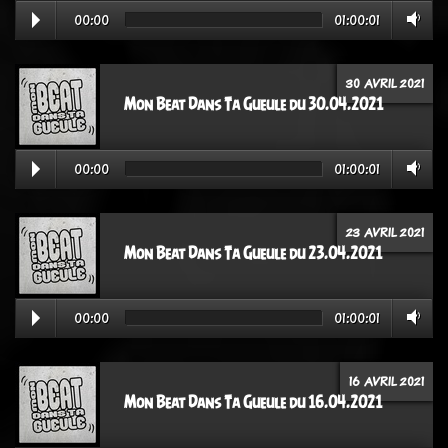
00:00
01:00:01
30 AVRIL 2021
Mon Beat Dans Ta Gueule du 30.04.2021
00:00
01:00:01
23 AVRIL 2021
Mon Beat Dans Ta Gueule du 23.04.2021
00:00
01:00:01
16 AVRIL 2021
Mon Beat Dans Ta Gueule du 16.04.2021