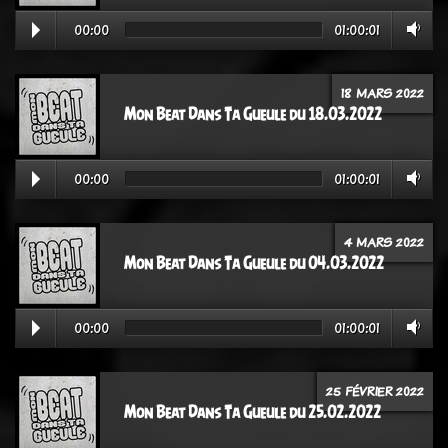
00:00
01:00:01
18 MARS 2022
Mon Beat Dans Ta Gueule du 18.03.2022
00:00
01:00:01
4 MARS 2022
Mon Beat Dans Ta Gueule du 04.03.2022
00:00
01:00:01
25 FÉVRIER 2022
Mon Beat Dans Ta Gueule du 25.02.2022