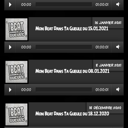
00:00
01:00:01
15 JANVIER 2021
Mon Beat Dans Ta Gueule du 15.01.2021
00:00
01:00:01
8 JANVIER 2021
Mon Beat Dans Ta Gueule du 08.01.2021
00:00
01:00:01
18 DÉCEMBRE 2020
Mon Beat Dans Ta Gueule du 18.12.2020