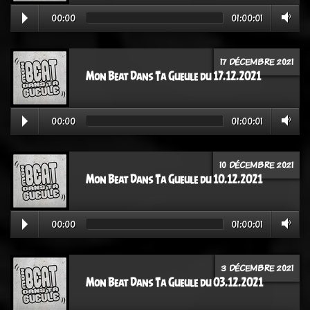
00:00
01:00:01
17 DÉCEMBRE 2021
Mon Beat Dans Ta Gueule du 17.12.2021
00:00
01:00:01
10 DÉCEMBRE 2021
Mon Beat Dans Ta Gueule du 10.12.2021
00:00
01:00:01
3 DÉCEMBRE 2021
Mon Beat Dans Ta Gueule du 03.12.2021