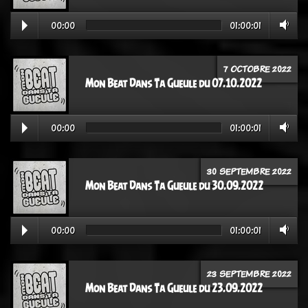
00:00
01:00:01
7 OCTOBRE 2022
Mon Beat Dans Ta Gueule du 07.10.2022
00:00
01:00:01
30 SEPTEMBRE 2022
Mon Beat Dans Ta Gueule du 30.09.2022
00:00
01:00:01
23 SEPTEMBRE 2022
Mon Beat Dans Ta Gueule du 23.09.2022