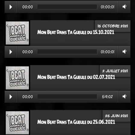
00:00
01:00:01
15 OCTOBRE 2021
Mon Beat Dans Ta Gueule du 15.10.2021
00:00
01:00:01
2 JUILLET 2021
Mon Beat Dans Ta Gueule du 02.07.2021
00:00
59:02
25 JUIN 2021
Mon Beat Dans Ta Gueule du 25.06.2021