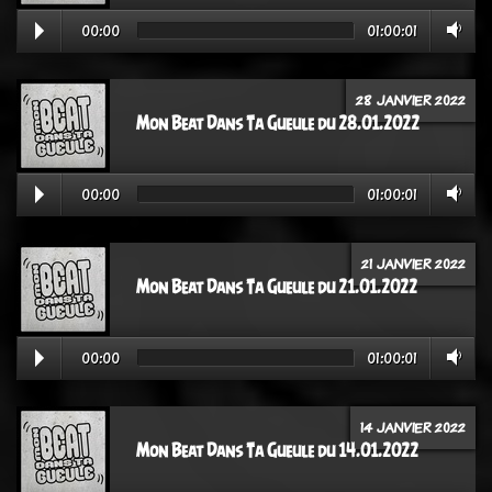
00:00
01:00:01
28 JANVIER 2022
Mon Beat Dans Ta Gueule du 28.01.2022
00:00
01:00:01
21 JANVIER 2022
Mon Beat Dans Ta Gueule du 21.01.2022
00:00
01:00:01
14 JANVIER 2022
Mon Beat Dans Ta Gueule du 14.01.2022