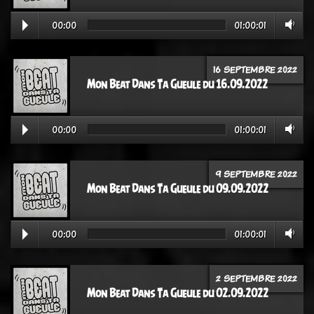
00:00
01:00:01
16 SEPTEMBRE 2022
Mon Beat Dans Ta Gueule du 16.09.2022
00:00
01:00:01
9 SEPTEMBRE 2022
Mon Beat Dans Ta Gueule du 09.09.2022
00:00
01:00:01
2 SEPTEMBRE 2022
Mon Beat Dans Ta Gueule du 02.09.2022