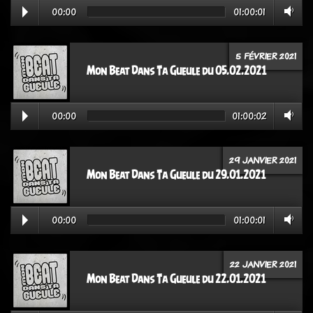
00:00
01:00:01
5 FÉVRIER 2021
Mon Beat Dans Ta Gueule du 05.02.2021
00:00
01:00:02
29 JANVIER 2021
Mon Beat Dans Ta Gueule du 29.01.2021
00:00
01:00:01
22 JANVIER 2021
Mon Beat Dans Ta Gueule du 22.01.2021