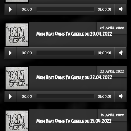
00:00
01:00:01
29 AVRIL 2022
Mon Beat Dans Ta Gueule du 29.04.2022
00:00
01:00:01
22 AVRIL 2022
Mon Beat Dans Ta Gueule du 22.04.2022
00:00
01:00:01
15 AVRIL 2022
Mon Beat Dans Ta Gueule du 15.04.2022