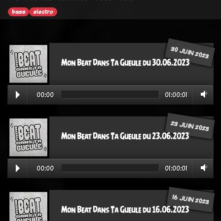
bass
electro
30 JUIN 2023
Mon Beat Dans Ta Gueule du 30.06.2023
00:00
01:00:01
23 JUIN 2023
Mon Beat Dans Ta Gueule du 23.06.2023
00:00
01:00:01
16 JUIN 2023
Mon Beat Dans Ta Gueule du 16.06.2023