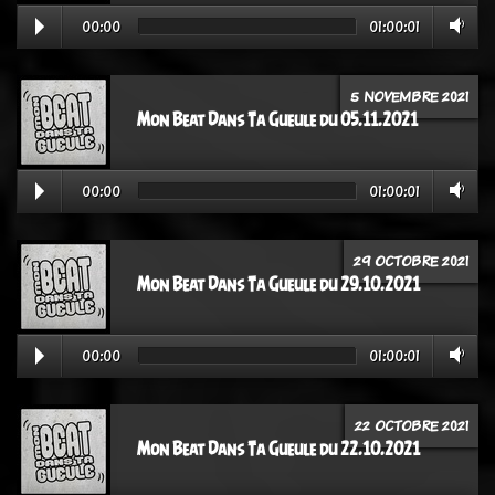
00:00
01:00:01
5 NOVEMBRE 2021
Mon Beat Dans Ta Gueule du 05.11.2021
00:00
01:00:01
29 OCTOBRE 2021
Mon Beat Dans Ta Gueule du 29.10.2021
00:00
01:00:01
22 OCTOBRE 2021
Mon Beat Dans Ta Gueule du 22.10.2021