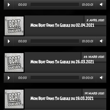
00:00
01:00:01
2 AVRIL 2021
Mon Beat Dans Ta Gueule du 02.04.2021
00:00
01:00:01
26 MARS 2021
Mon Beat Dans Ta Gueule du 26.03.2021
00:00
01:00:01
19 MARS 2021
Mon Beat Dans Ta Gueule du 19.03.2021