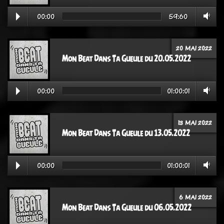
00:00
59:60
20 MAI 2022
Mon Beat Dans Ta Gueule du 20.05.2022
00:00
01:00:01
13 MAI 2022
Mon Beat Dans Ta Gueule du 13.05.2022
00:00
01:00:01
6 MAI 2022
Mon Beat Dans Ta Gueule du 06.05.2022