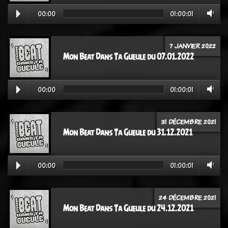
00:00
01:00:01
7 JANVIER 2022
Mon Beat Dans Ta Gueule du 07.01.2022
00:00
01:00:01
31 DÉCEMBRE 2021
Mon Beat Dans Ta Gueule du 31.12.2021
00:00
01:00:01
24 DÉCEMBRE 2021
Mon Beat Dans Ta Gueule du 24.12.2021