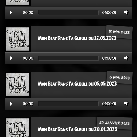
00:00
01:00:01
12 MAI 2023
Mon Beat Dans Ta Gueule du 12.05.2023
00:00
01:00:01
5 MAI 2023
Mon Beat Dans Ta Gueule du 05.05.2023
00:00
01:00:01
20 JANVIER 2023
Mon Beat Dans Ta Gueule du 20.01.2023