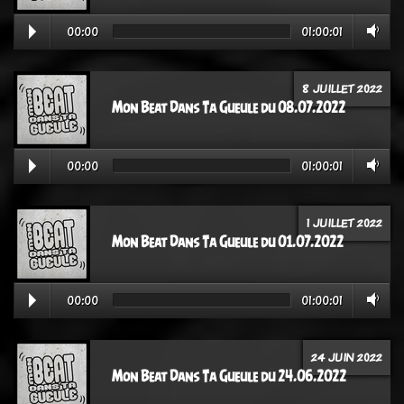
00:00
01:00:01
8 JUILLET 2022
Mon Beat Dans Ta Gueule du 08.07.2022
00:00
01:00:01
1 JUILLET 2022
Mon Beat Dans Ta Gueule du 01.07.2022
00:00
01:00:01
24 JUIN 2022
Mon Beat Dans Ta Gueule du 24.06.2022