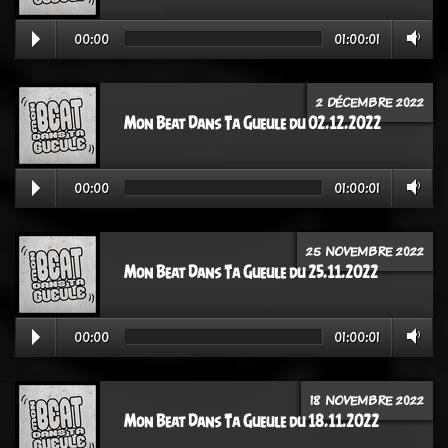
00:00
01:00:01
2 DÉCEMBRE 2022
Mon Beat Dans Ta Gueule du 02.12.2022
00:00
01:00:01
25 NOVEMBRE 2022
Mon Beat Dans Ta Gueule du 25.11.2022
00:00
01:00:01
18 NOVEMBRE 2022
Mon Beat Dans Ta Gueule du 18.11.2022