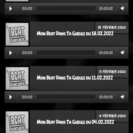
00:00
01:00:01
18 FÉVRIER 2022
Mon Beat Dans Ta Gueule du 18.02.2022
00:00
01:00:01
11 FÉVRIER 2022
Mon Beat Dans Ta Gueule du 11.02.2022
00:00
01:00:01
4 FÉVRIER 2022
Mon Beat Dans Ta Gueule du 04.02.2022