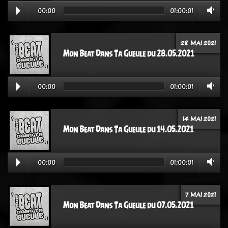
00:00
01:00:01
28 MAI 2021
Mon Beat Dans Ta Gueule du 28.05.2021
00:00
01:00:01
14 MAI 2021
Mon Beat Dans Ta Gueule du 14.05.2021
00:00
01:00:01
7 MAI 2021
Mon Beat Dans Ta Gueule du 07.05.2021