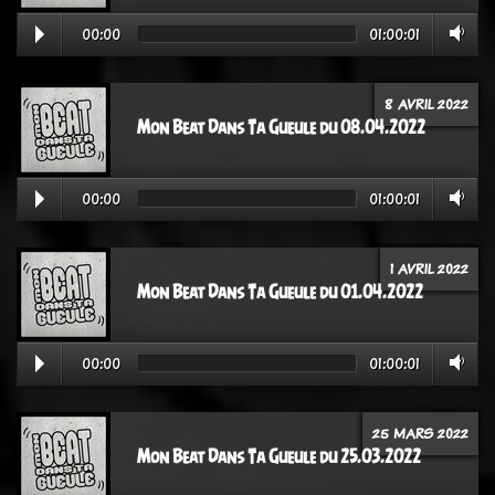
00:00
01:00:01
8 AVRIL 2022
Mon Beat Dans Ta Gueule du 08.04.2022
00:00
01:00:01
1 AVRIL 2022
Mon Beat Dans Ta Gueule du 01.04.2022
00:00
01:00:01
25 MARS 2022
Mon Beat Dans Ta Gueule du 25.03.2022