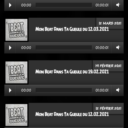
00:00
01:00:01
12 MARS 2021
Mon Beat Dans Ta Gueule du 12.03.2021
00:00
01:00:01
19 FÉVRIER 2021
Mon Beat Dans Ta Gueule du 19.02.2021
00:00
01:00:01
12 FÉVRIER 2021
Mon Beat Dans Ta Gueule du 12.02.2021