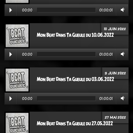
00:00
01:00:01
10 JUIN 2022
Mon Beat Dans Ta Gueule du 10.06.2022
00:00
01:00:01
3 JUIN 2022
Mon Beat Dans Ta Gueule du 03.06.2022
00:00
01:00:01
27 MAI 2022
Mon Beat Dans Ta Gueule du 27.05.2022