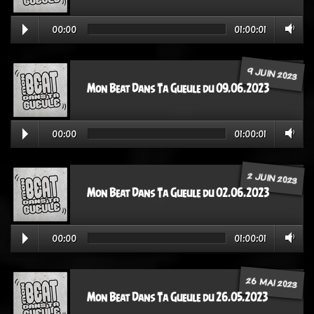
00:00
01:00:01
9 JUIN 2023
Mon Beat Dans Ta Gueule du 09.06.2023
00:00
01:00:01
2 JUIN 2023
Mon Beat Dans Ta Gueule du 02.06.2023
00:00
01:00:01
26 MAI 2023
Mon Beat Dans Ta Gueule du 26.05.2023