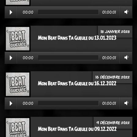
00:00
01:00:01
13 JANVIER 2023
Mon Beat Dans Ta Gueule du 13.01.2023
00:00
01:00:01
16 DÉCEMBRE 2022
Mon Beat Dans Ta Gueule du 16.12.2022
00:00
01:00:01
9 DÉCEMBRE 2022
Mon Beat Dans Ta Gueule du 09.12.2022