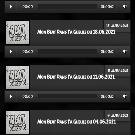
00:00
01:00:01
18 JUIN 2021
Mon Beat Dans Ta Gueule du 18.06.2021
00:00
01:00:01
11 JUIN 2021
Mon Beat Dans Ta Gueule du 11.06.2021
00:00
01:00:01
4 JUIN 2021
Mon Beat Dans Ta Gueule du 04.06.2021