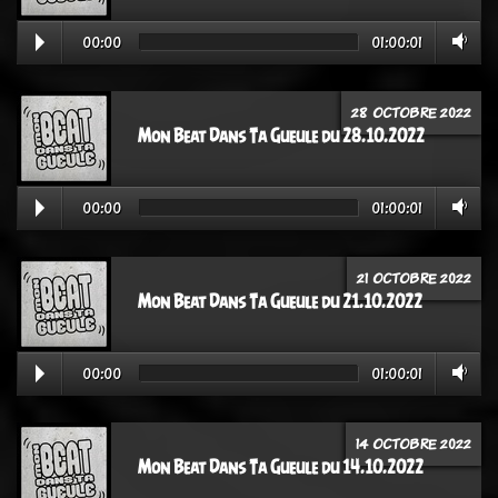
00:00
01:00:01
28 OCTOBRE 2022
Mon Beat Dans Ta Gueule du 28.10.2022
00:00
01:00:01
21 OCTOBRE 2022
Mon Beat Dans Ta Gueule du 21.10.2022
00:00
01:00:01
14 OCTOBRE 2022
Mon Beat Dans Ta Gueule du 14.10.2022