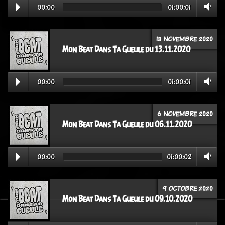
00:00
01:00:01
13 NOVEMBRE 2020
Mon Beat Dans Ta Gueule du 13.11.2020
00:00
01:00:01
6 NOVEMBRE 2020
Mon Beat Dans Ta Gueule du 06.11.2020
00:00
01:00:02
9 OCTOBRE 2020
Mon Beat Dans Ta Gueule du 09.10.2020