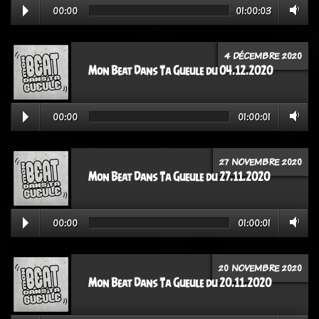
00:00
01:00:03
4 DÉCEMBRE 2020
Mon Beat Dans Ta Gueule du 04.12.2020
00:00
01:00:01
27 NOVEMBRE 2020
Mon Beat Dans Ta Gueule du 27.11.2020
00:00
01:00:01
20 NOVEMBRE 2020
Mon Beat Dans Ta Gueule du 20.11.2020