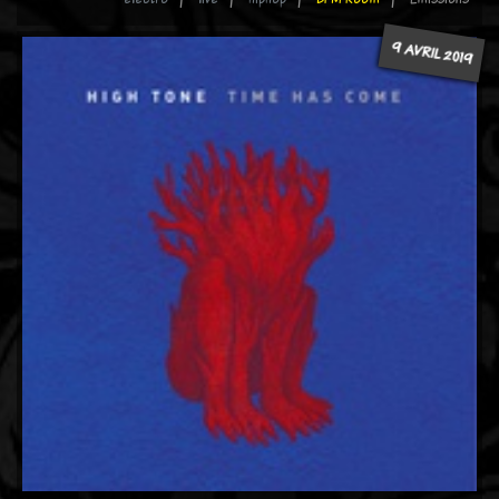
9 AVRIL 2019