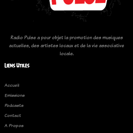
Radio Pulse a pour objet la promotion des musiques
actuelles, des artistes locaux et de la vie associative
locale.
Liens Utiles
Accueil
Emissions
Podcasts
Contact
A Propos