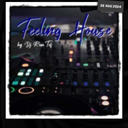
23 MAI 2024