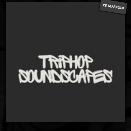
23 MAI 2024