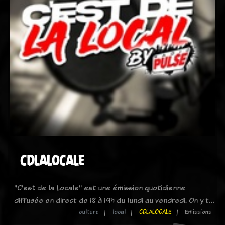
CDLALOCALE
"C'est de la Locale" est une émission quotidienne
diffusée en direct de 18 à 19h du lundi au vendredi. On y t…
culture
local
CDLALOCALE
Emissions