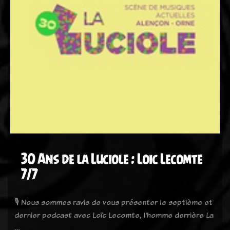
30 Ans de la Luciole : Loic Lecomte
7/7
🎙️ Nous sommes ravis de vous présenter le septième et
dernier podcast avec Loïc Lecomte, l'homme derrière La
…