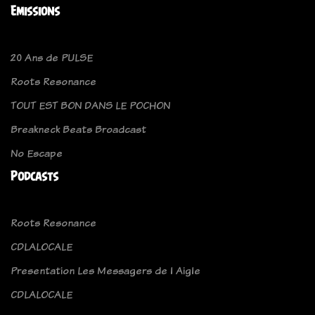
Emissions
20 Ans de PULSE
Roots Resonance
TOUT EST BON DANS LE POCHON
Breakneck Beats Broadcast
No Escape
Podcasts
Roots Resonance
CDLALOCALE
Presentation Les Messagers de l Aigle
CDLALOCALE