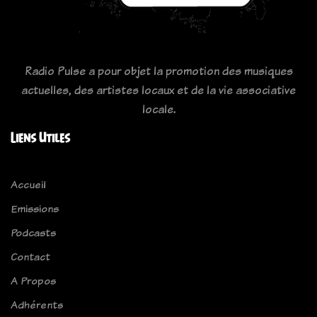
Radio Pulse a pour objet la promotion des musiques
actuelles, des artistes locaux et de la vie associative
locale.
Liens Utiles
Accueil
Emissions
Podcasts
Contact
A Propos
Adhérents