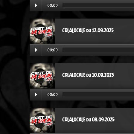
00:00
CDLALOCALE du 12.09.2025
00:00
CDLALOCALE du 10.09.2025
00:00
CDLALOCALE du 08.09.2025