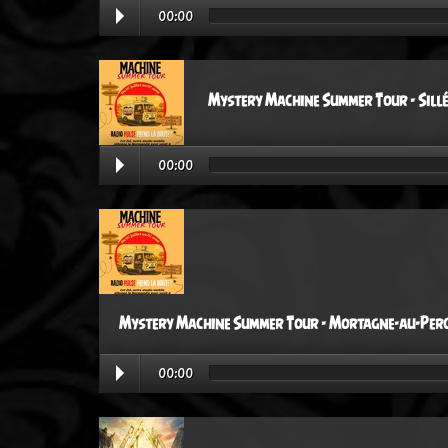
00:00
Mystery Machine Summer Tour - Sillé
00:00
Mystery Machine Summer Tour - Mortagne-au-Perc
00:00