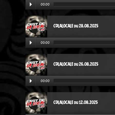
00:00
CDLALOCALE du 28.08.2025
00:00
CDLALOCALE du 26.08.2025
00:00
CDLALOCALE du 12.08.2025