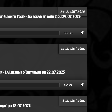
24 JUILLET 2025
e Summer Tour - Jullouville jour 2 du 24.07.2025
55:05
22 JUILLET 2025
 - La Lucerne d'Outremer du 22.07.2025
56:21
18 JUILLET 2025
Sonic du 18.07.2025