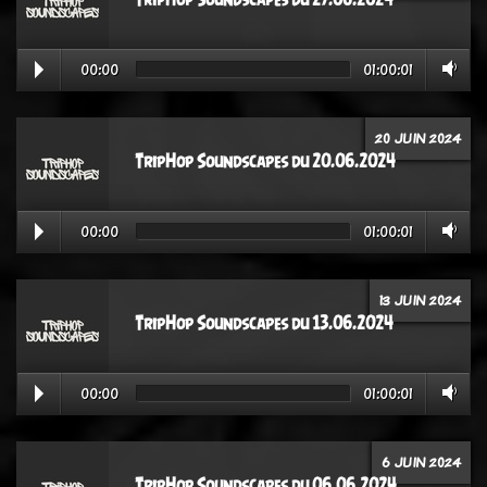
00:00
01:00:01
20 JUIN 2024
TripHop Soundscapes du 20.06.2024
00:00
01:00:01
13 JUIN 2024
TripHop Soundscapes du 13.06.2024
00:00
01:00:01
6 JUIN 2024
TripHop Soundscapes du 06.06.2024