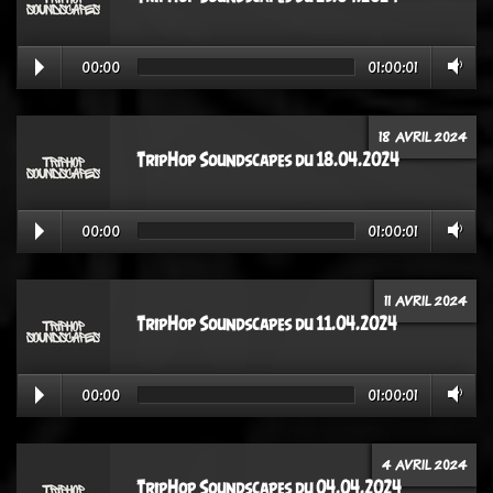
00:00
01:00:01
18 AVRIL 2024
TripHop Soundscapes du 18.04.2024
00:00
01:00:01
11 AVRIL 2024
TripHop Soundscapes du 11.04.2024
00:00
01:00:01
4 AVRIL 2024
TripHop Soundscapes du 04.04.2024