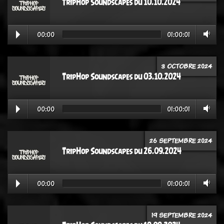
TripHop Soundscapes du 10.10.2024
00:00
01:00:01
3 OCTOBRE 2024
TripHop Soundscapes du 03.10.2024
00:00
01:00:01
26 SEPTEMBRE 2024
TripHop Soundscapes du 26.09.2024
00:00
01:00:01
19 SEPTEMBRE 2024