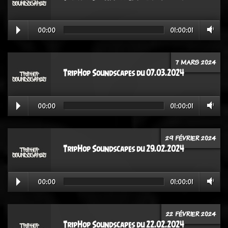
00:00
01:00:01
7 MARS 2024
TripHop Soundscapes du 07.03.2024
00:00
01:00:01
29 FÉVRIER 2024
TripHop Soundscapes du 29.02.2024
00:00
01:00:01
22 FÉVRIER 2024
TripHop Soundscapes du 22.02.2024