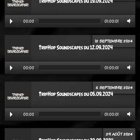
TripHop Soundscapes du 19.09.2024
00:00
01:00:01
12 SEPTEMBRE 2024
TripHop Soundscapes du 12.09.2024
00:00
01:00:01
5 SEPTEMBRE 2024
TripHop Soundscapes du 05.09.2024
00:00
01:00:01
29 AOÛT 2024