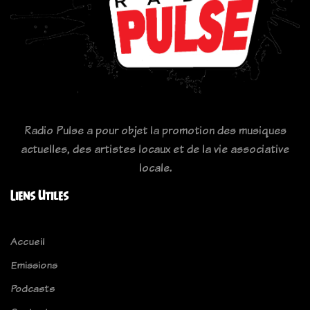
Radio Pulse a pour objet la promotion des musiques
actuelles, des artistes locaux et de la vie associative
locale.
Liens Utiles
Accueil
Emissions
Podcasts