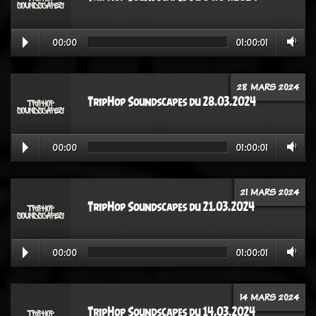
00:00
01:00:01
28 MARS 2024
TripHop Soundscapes du 28.03.2024
00:00
01:00:01
21 MARS 2024
TripHop Soundscapes du 21.03.2024
00:00
01:00:01
14 MARS 2024
TripHop Soundscapes du 14.03.2024