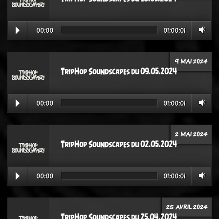
00:00
01:00:01
9 MAI 2024
TripHop Soundscapes du 09.05.2024
00:00
01:00:01
2 MAI 2024
TripHop Soundscapes du 02.05.2024
00:00
01:00:01
25 AVRIL 2024
TripHop Soundscapes du 25.04.2024