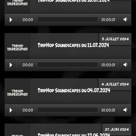
TripHop Soundscapes du 18.07.2024
00:00
01:00:01
11 JUILLET 2024
TripHop Soundscapes du 11.07.2024
00:00
01:00:01
4 JUILLET 2024
TripHop Soundscapes du 04.07.2024
00:00
01:00:01
27 JUIN 2024
TripHop Soundscapes du 27.06.2024