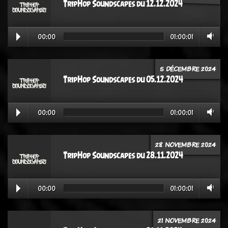
TripHop Soundscapes du 12.12.2024
00:00
01:00:01
5 DÉCEMBRE 2024
TripHop Soundscapes du 05.12.2024
00:00
01:00:01
28 NOVEMBRE 2024
TripHop Soundscapes du 28.11.2024
00:00
01:00:01
21 NOVEMBRE 2024