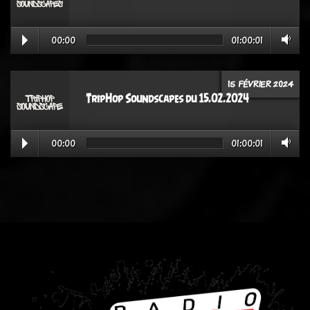
00:00
01:00:01
15 FÉVRIER 2024
TripHop Soundscapes du 15.02.2024
00:00
01:00:01