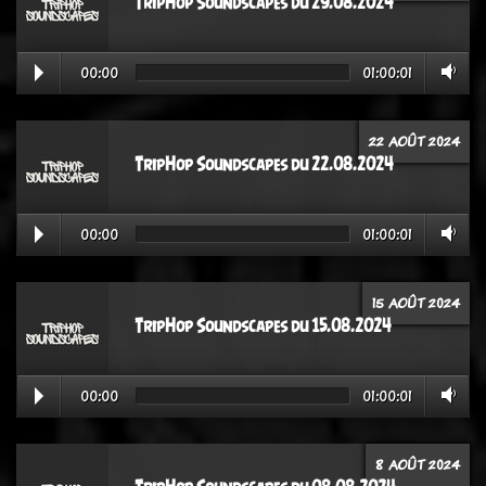
TripHop Soundscapes du 29.08.2024
00:00
01:00:01
22 AOÛT 2024
TripHop Soundscapes du 22.08.2024
00:00
01:00:01
15 AOÛT 2024
TripHop Soundscapes du 15.08.2024
00:00
01:00:01
8 AOÛT 2024