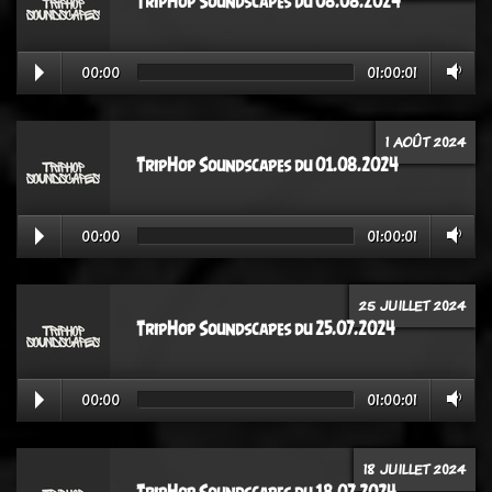
TripHop Soundscapes du 08.08.2024
00:00
01:00:01
1 AOÛT 2024
TripHop Soundscapes du 01.08.2024
00:00
01:00:01
25 JUILLET 2024
TripHop Soundscapes du 25.07.2024
00:00
01:00:01
18 JUILLET 2024