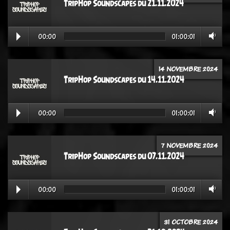
TripHop Soundscapes du 21.11.2024
00:00
01:00:01
14 NOVEMBRE 2024
TripHop Soundscapes du 14.11.2024
00:00
01:00:01
7 NOVEMBRE 2024
TripHop Soundscapes du 07.11.2024
00:00
01:00:01
31 OCTOBRE 2024