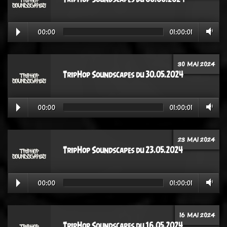
00:00
01:00:01
30 MAI 2024
TripHop Soundscapes du 30.05.2024
00:00
01:00:01
23 MAI 2024
TripHop Soundscapes du 23.05.2024
00:00
01:00:01
16 MAI 2024
TripHop Soundscapes du 16.05.2024