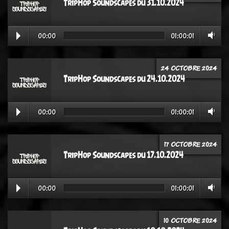
TripHop Soundscapes du 31.10.2024
00:00
01:00:01
24 OCTOBRE 2024
TripHop Soundscapes du 24.10.2024
00:00
01:00:01
17 OCTOBRE 2024
TripHop Soundscapes du 17.10.2024
00:00
01:00:01
10 OCTOBRE 2024