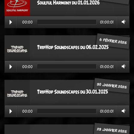
Soulful Harmony du 01.01.2026
00:00
01:00:01
6 FÉVRIER 2025
TripHop Soundscapes du 06.02.2025
00:00
01:00:01
30 JANVIER 2025
TripHop Soundscapes du 30.01.2025
00:00
01:00:01
23 JANVIER 2025