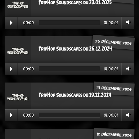
TripHop Soundscapes du 23.01.2025
00:00
01:00:01
26 DÉCEMBRE 2024
TripHop Soundscapes du 26.12.2024
00:00
01:00:01
19 DÉCEMBRE 2024
TripHop Soundscapes du 19.12.2024
00:00
01:00:01
12 DÉCEMBRE 2024