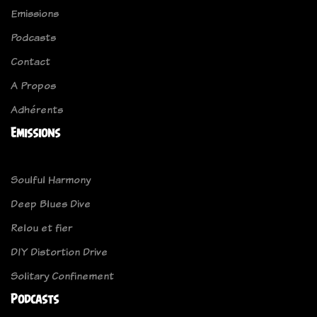
Emissions
Podcasts
Contact
A Propos
Adhérents
Emissions
Soulful Harmony
Deep Blues Dive
Relou et fier
DIY Distortion Drive
Solitary Confinement
Podcasts