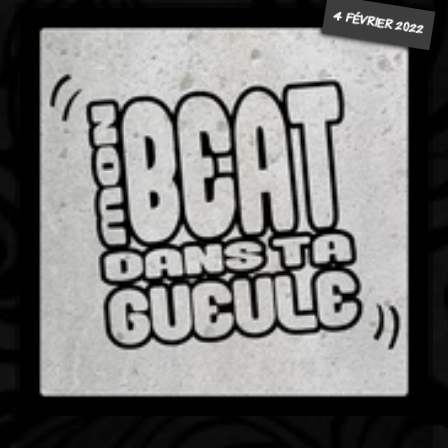
4 FÉVRIER 2022