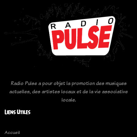
Radio Pulse a pour objet la promotion des musiques
actuelles, des artistes locaux et de la vie associative
locale.
Liens Utiles
Accueil