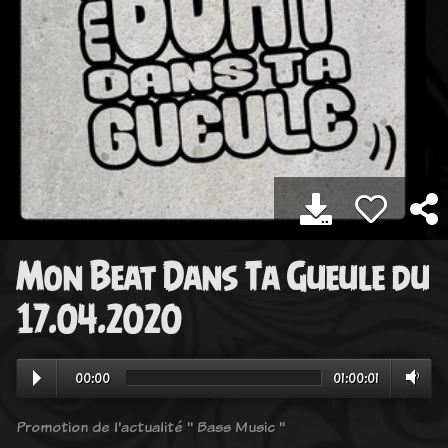
Mon Beat Dans Ta Gueule du
17.04.2020
00:00
01:00:01
Promotion de l'actualité " Bass Music "