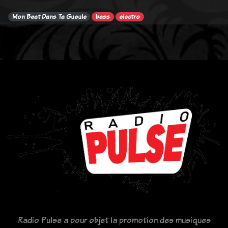
Mon Beat Dans Ta Gueule
bass
electro
Radio Pulse a pour objet la promotion des musiques