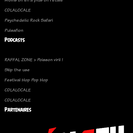
CDLALOCALE
Psychedelic Rock Safari
Pulsafion
Podcasts
RAFFAL ZONE > Poisson viril !
Skip the use
Festival Hop Pop Hop
CDLALOCALE
CDLALOCALE
Partenaires