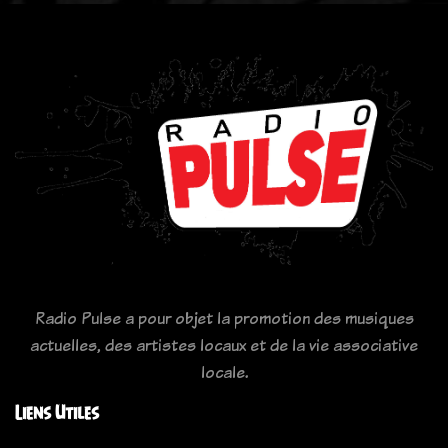
Radio Pulse a pour objet la promotion des musiques
actuelles, des artistes locaux et de la vie associative
locale.
Liens Utiles