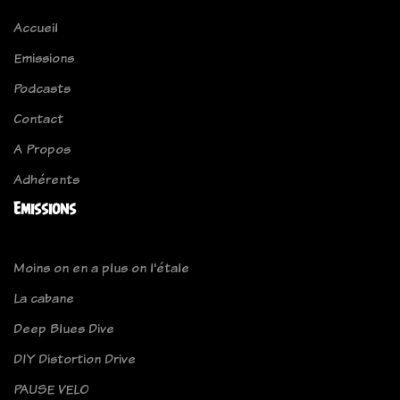
Accueil
Emissions
Podcasts
Contact
A Propos
Adhérents
Emissions
Moins on en a plus on l'étale
La cabane
Deep Blues Dive
DIY Distortion Drive
PAUSE VELO