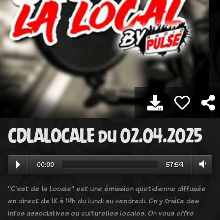
CDLALOCALE du 02.04.2025
00:00
57:59
"C'est de la Locale" est une émission quotidienne diffusée
en direct de 18 à 19h du lundi au vendredi. On y traite des
infos associatives ou culturelles locales. On vous offre