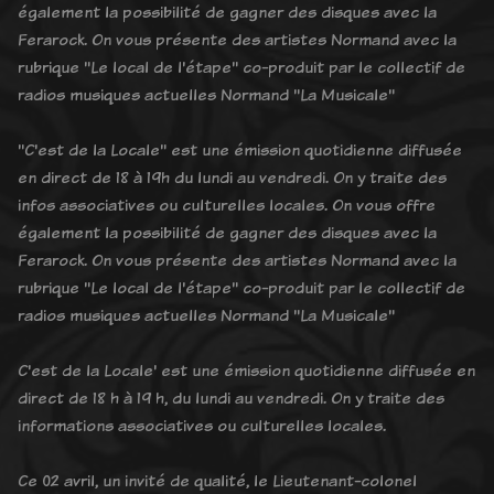
également la possibilité de gagner des disques avec la
Ferarock. On vous présente des artistes Normand avec la
rubrique "Le local de l'étape" co-produit par le collectif de
radios musiques actuelles Normand "La Musicale"
"C'est de la Locale" est une émission quotidienne diffusée
en direct de 18 à 19h du lundi au vendredi. On y traite des
infos associatives ou culturelles locales. On vous offre
également la possibilité de gagner des disques avec la
Ferarock. On vous présente des artistes Normand avec la
rubrique "Le local de l'étape" co-produit par le collectif de
radios musiques actuelles Normand "La Musicale"
C'est de la Locale' est une émission quotidienne diffusée en
direct de 18 h à 19 h, du lundi au vendredi. On y traite des
informations associatives ou culturelles locales.
Ce 02 avril, un invité de qualité, le Lieutenant-colonel