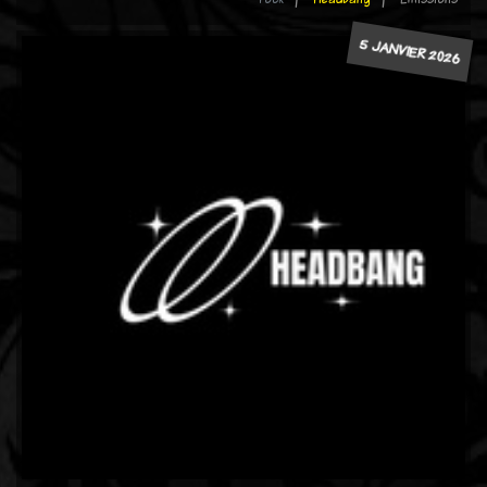
5 JANVIER 2026