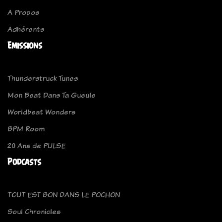
A Propos
Adhérents
Emissions
Thunderstruck Tunes
Mon Beat Dans Ta Gueule
Worldbeat Wonders
BPM Room
20 Ans de PULSE
Podcasts
TOUT EST BON DANS LE POCHON
Soul Chronicles