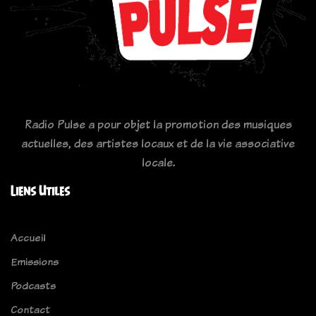
Radio Pulse a pour objet la promotion des musiques
actuelles, des artistes locaux et de la vie associative
locale.
Liens Utiles
Accueil
Emissions
Podcasts
Contact