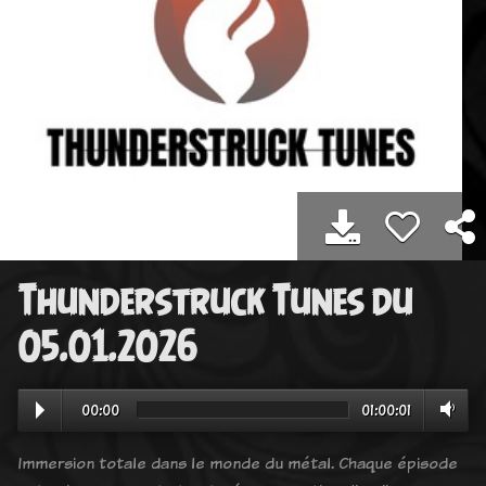
Thunderstruck Tunes du
05.01.2026
00:00
01:00:01
Immersion totale dans le monde du métal. Chaque épisode