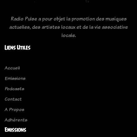
Radio Pulse a pour objet la promotion des musiques
actuelles, des artistes locaux et de la vie associative
locale.
Liens Utiles
Accueil
Emissions
Podcasts
Contact
A Propos
Adhérents
Emissions