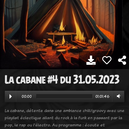
La cabane #4 du 31.05.2023
00:00
01:01:46
La cabane, détente dans une ambiance chill/groovy avec une
playlist éclectique allant du rock à la funk en passant par la
pop, le rap ou l'électro. Au programme : écoute et