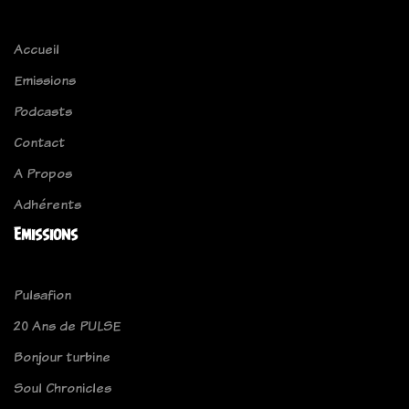
Accueil
Emissions
Podcasts
Contact
A Propos
Adhérents
Emissions
Pulsafion
20 Ans de PULSE
Bonjour turbine
Soul Chronicles