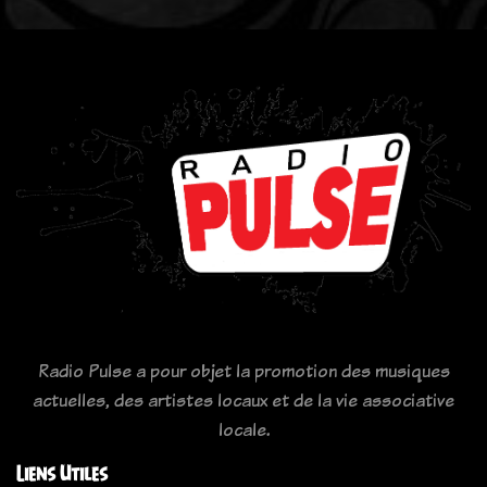
Radio Pulse a pour objet la promotion des musiques
actuelles, des artistes locaux et de la vie associative
locale.
Liens Utiles