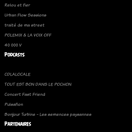
Relou et fier
Urban Flow Sessions
traité de ma street
POLEMIX & LA VOIX OFF
40 000 V
Podcasts
CDLALOCALE
TOUT EST BON DANS LE POCHON
Concert Fast Friend
Pulsafion
Bonjour Turbine - Les semences paysannes
Partenaires