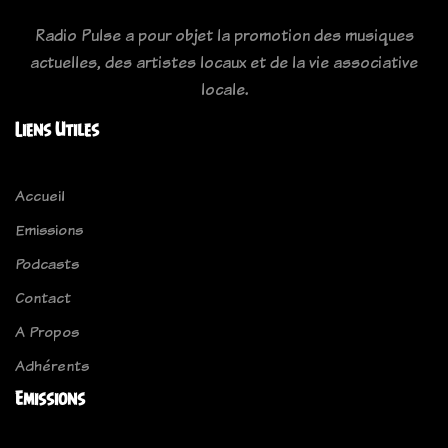
Radio Pulse a pour objet la promotion des musiques
actuelles, des artistes locaux et de la vie associative
locale.
Liens Utiles
Accueil
Emissions
Podcasts
Contact
A Propos
Adhérents
Emissions