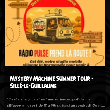
Mystery Machine Summer Tour -
Sillé-le-Guillaume
"C'est de la Locale" est une émission quotidienne
diffusée en direct de 18 à 19h du lundi au vendredi. On y t…