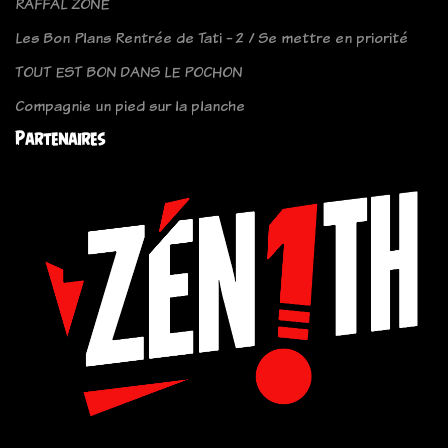
RAFFAL ZONE
Les Bon Plans Rentrée de Tati - 2 / Se mettre en priorité
TOUT EST BON DANS LE POCHON
Compagnie un pied sur la planche
Partenaires