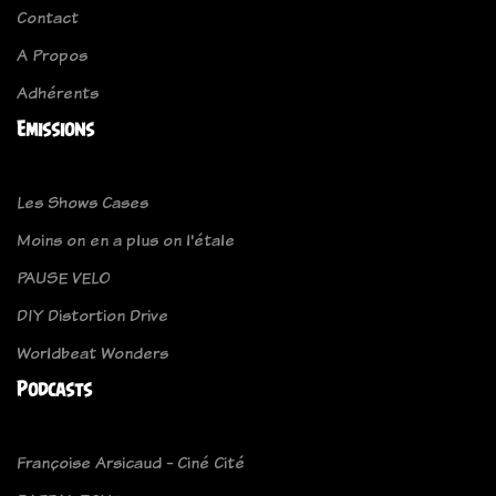
Contact
A Propos
Adhérents
Emissions
Les Shows Cases
Moins on en a plus on l'étale
PAUSE VELO
DIY Distortion Drive
Worldbeat Wonders
Podcasts
Françoise Arsicaud - Ciné Cité