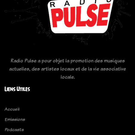
Radio Pulse a pour objet la promotion des musiques
actuelles, des artistes locaux et de la vie associative
locale.
Liens Utiles
Accueil
Emissions
Podcasts