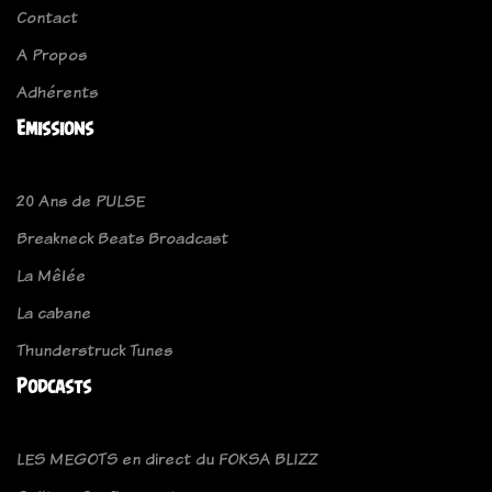
Contact
A Propos
Adhérents
Emissions
20 Ans de PULSE
Breakneck Beats Broadcast
La Mêlée
La cabane
Thunderstruck Tunes
Podcasts
LES MEGOTS en direct du FOKSA BLIZZ