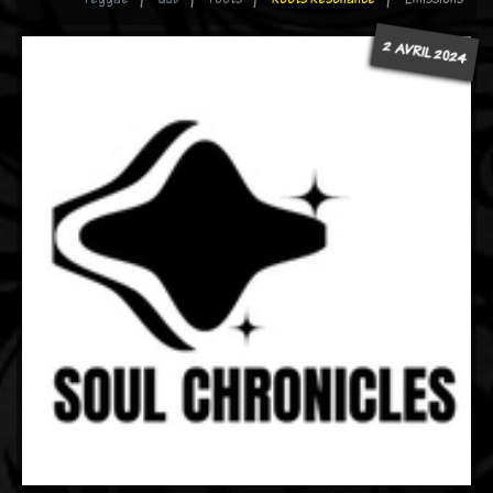
2 AVRIL 2024