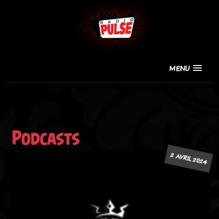
MENU
Podcasts
2 AVRIL 2024