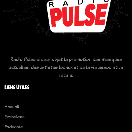
Radio Pulse a pour objet la promotion des musiques
actuelles, des artistes locaux et de la vie associative
locale.
Liens Utiles
Accueil
Emissions
Podcasts