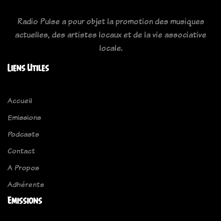
Radio Pulse a pour objet la promotion des musiques
actuelles, des artistes locaux et de la vie associative
locale.
Liens Utiles
Accueil
Emissions
Podcasts
Contact
A Propos
Adhérents
Emissions