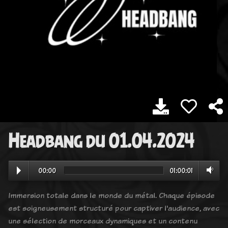
Headbang du 01.04.2024
00:00
01:00:01
Immersion totale dans le monde du métal. Chaque épisode
est soigneusement structuré pour captiver l'audience, avec
une sélection de morceaux dynamiques et un contenu