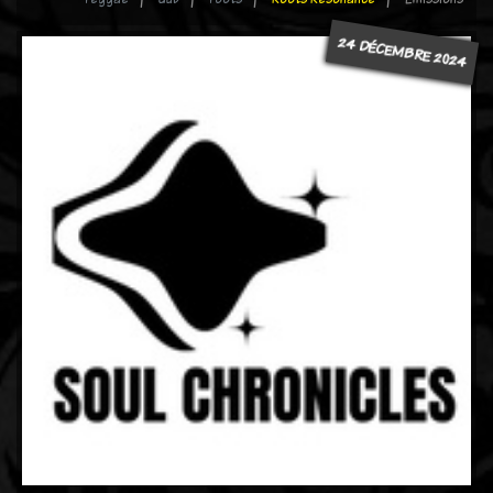
24 DÉCEMBRE 2024