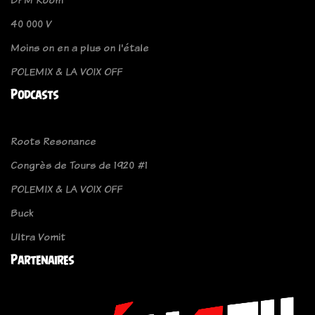
40 000 V
Moins on en a plus on l'étale
POLEMIX & LA VOIX OFF
Podcasts
Roots Resonance
Congrès de Tours de 1920 #1
POLEMIX & LA VOIX OFF
Buck
Ultra Vomit
Partenaires